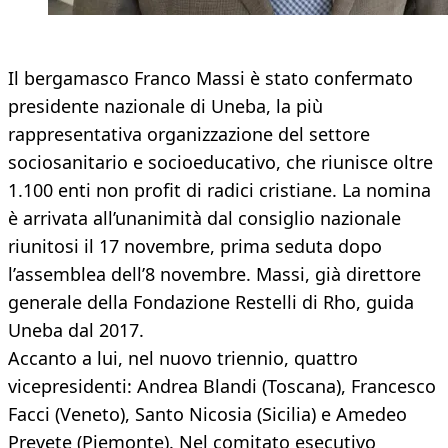
Il bergamasco Franco Massi è stato confermato
presidente nazionale di Uneba, la più
rappresentativa organizzazione del settore
sociosanitario e socioeducativo, che riunisce oltre
1.100 enti non profit di radici cristiane. La nomina
è arrivata all’unanimità dal consiglio nazionale
riunitosi il 17 novembre, prima seduta dopo
l’assemblea dell’8 novembre. Massi, già direttore
generale della Fondazione Restelli di Rho, guida
Uneba dal 2017.
Accanto a lui, nel nuovo triennio, quattro
vicepresidenti: Andrea Blandi (Toscana), Francesco
Facci (Veneto), Santo Nicosia (Sicilia) e Amedeo
Prevete (Piemonte). Nel comitato esecutivo