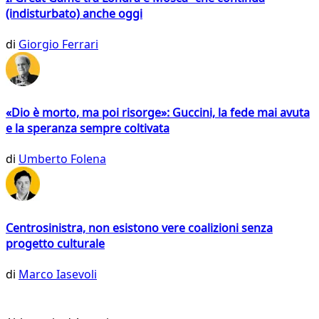
(indisturbato) anche oggi
di
Giorgio Ferrari
«Dio è morto, ma poi risorge»: Guccini, la fede mai avuta
e la speranza sempre coltivata
di
Umberto Folena
Centrosinistra, non esistono vere coalizioni senza
progetto culturale
di
Marco Iasevoli