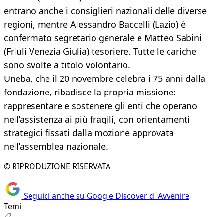
entrano anche i consiglieri nazionali delle diverse
regioni, mentre Alessandro Baccelli (Lazio) è
confermato segretario generale e Matteo Sabini
(Friuli Venezia Giulia) tesoriere. Tutte le cariche
sono svolte a titolo volontario.
Uneba, che il 20 novembre celebra i 75 anni dalla
fondazione, ribadisce la propria missione:
rappresentare e sostenere gli enti che operano
nell’assistenza ai più fragili, con orientamenti
strategici fissati dalla mozione approvata
nell’assemblea nazionale.
© RIPRODUZIONE RISERVATA
Seguici anche su Google Discover di Avvenire
Temi