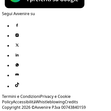
Segui Avvenire su
Termini e Condizioni
Privacy e Cookie
Policy
Accessibilità
Whistleblowing
Credits
Copyright 2026 ©Avvenire P.Iva 00743840159