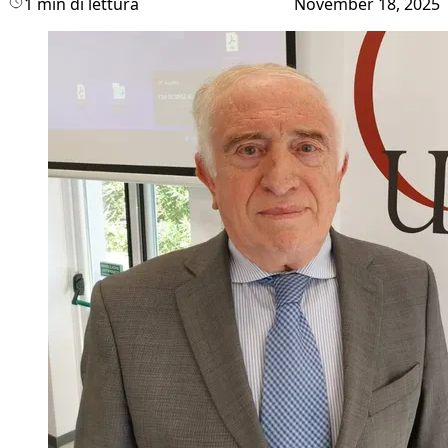
1 min di lettura
November 18, 2025