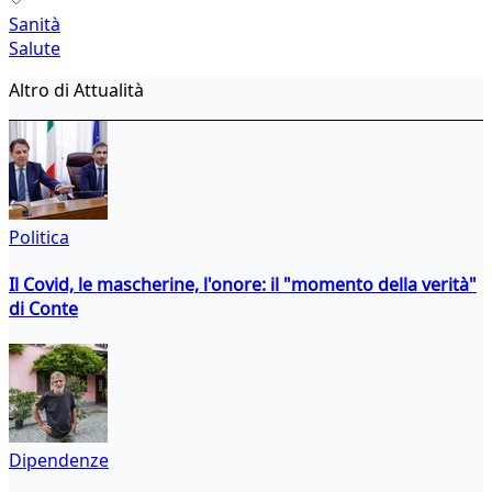
Sanità
Salute
Altro di Attualità
Politica
Il Covid, le mascherine, l'onore: il "momento della verità"
di Conte
Dipendenze