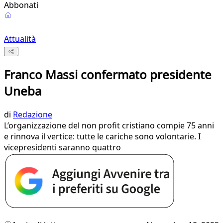
Abbonati
Attualità
Franco Massi confermato presidente
Uneba
di
Redazione
L’organizzazione del non profit cristiano compie 75 anni
e rinnova il vertice: tutte le cariche sono volontarie. I
vicepresidenti saranno quattro