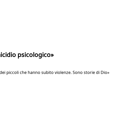
icidio psicologico»
dei piccoli che hanno subito violenze. Sono storie di Dio»