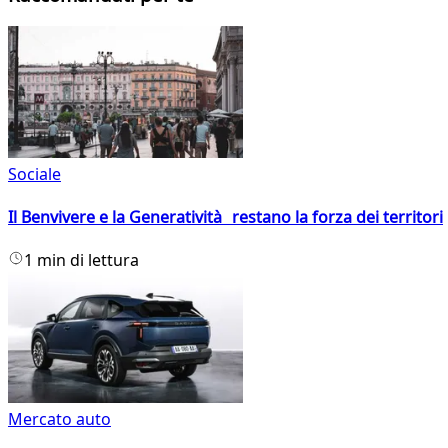
Sociale
Il Benvivere e la Generatività restano la forza dei territori
1 min di lettura
Mercato auto