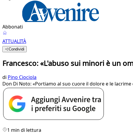
Abbonati
ATTUALITÀ
Condividi
Francesco: «L'abuso sui minori è un om
di
Pino Ciociola
Don Di Noto: «Portiamo al suo cuore il dolore e le lacrime 
1 min di lettura