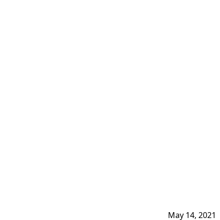
May 14, 2021