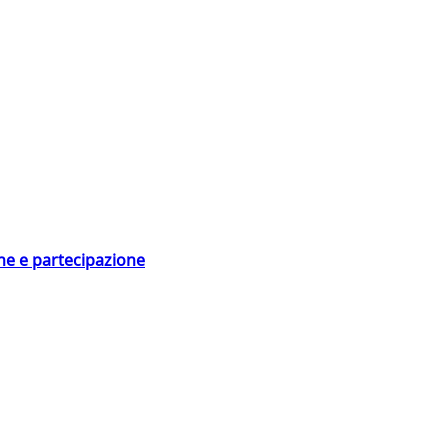
ne e partecipazione