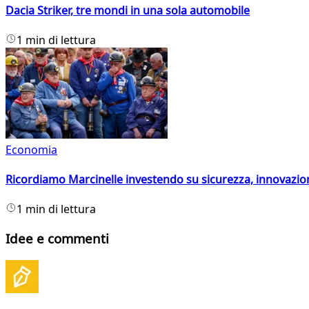
Dacia Striker, tre mondi in una sola automobile
1 min di lettura
Economia
Ricordiamo Marcinelle investendo su sicurezza, innovazio
1 min di lettura
Idee e commenti