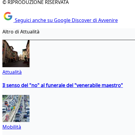
© RIPRODUZIONE RISERVATA
Seguici anche su Google Discover di Avvenire
Altro di Attualità
Attualità
Il senso del "no" al funerale del "venerabile maestro"
Mobilità