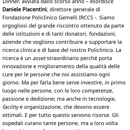
Dinner
, avviata dallo scorso anno – esordisce
Daniele Piacentini
, direttore generale di
Fondazione Policlinico Gemelli IRCCS -. Siamo
orgogliosi del grande riscontro ottenuto da parte
delle istituzioni e di tanti donatori, fondazioni,
aziende che vogliono contribuire a supportare la
ricerca clinica e di base del nostro Policlinico. La
ricerca è un
asset
straordinario perché porta
innovazione e miglioramento della qualità delle
cure per le persone che noi assistiamo ogni
giorno. Ma per farla bene serve investire, in primo
luogo nelle persone, con le loro competenze,
passione e dedizione; ma anche in tecnologie,
facility
e organizzazione, che devono essere
ottimali. E per tutto questo servono risorse. Gli
ospedali curano tante persone, ma a loro volta