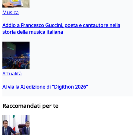
Musica
Addio a Francesco Guccini, poeta e cantautore nella
storia della musica italiana
Attualità
Al via la XI edizione di "Digithon 2026"
Raccomandati per te