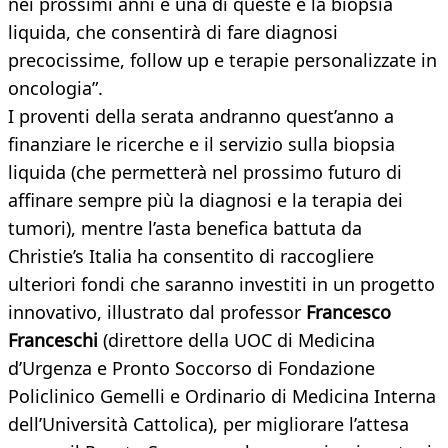
nei prossimi anni e una di queste è la biopsia
liquida, che consentirà di fare diagnosi
precocissime, follow up e terapie personalizzate in
oncologia”.
I proventi della serata andranno quest’anno a
finanziare le ricerche e il servizio sulla biopsia
liquida (che permetterà nel prossimo futuro di
affinare sempre più la diagnosi e la terapia dei
tumori), mentre l’asta benefica battuta da
Christie’s Italia ha consentito di raccogliere
ulteriori fondi che saranno investiti in un progetto
innovativo, illustrato dal professor
Francesco
Franceschi
(direttore della UOC di Medicina
d’Urgenza e Pronto Soccorso di Fondazione
Policlinico Gemelli e Ordinario di Medicina Interna
dell’Università Cattolica), per migliorare l’attesa