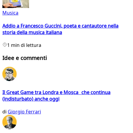
Musica
Addio a Francesco Guccini, poeta e cantautore nella
storia della musica italiana
1 min di lettura
Idee e commenti
Il Great Game tra Londra e Mosca che continua
(indisturbato) anche oggi
di
Giorgio Ferrari