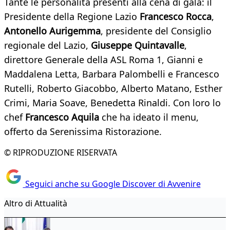
Tante le personalità presenti alla cena di gala: il
Presidente della Regione Lazio
Francesco Rocca
,
Antonello Aurigemma
, presidente del Consiglio
regionale del Lazio,
Giuseppe Quintavalle
,
direttore Generale della ASL Roma 1, Gianni e
Maddalena Letta, Barbara Palombelli e Francesco
Rutelli, Roberto Giacobbo, Alberto Matano, Esther
Crimi, Maria Soave, Benedetta Rinaldi. Con loro lo
chef
Francesco Aquila
che ha ideato il menu,
offerto da Serenissima Ristorazione.
© RIPRODUZIONE RISERVATA
Seguici anche su Google Discover di Avvenire
Altro di Attualità