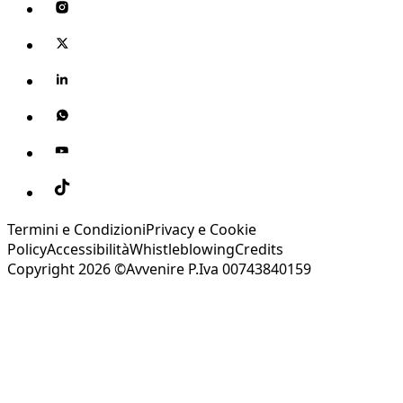
Termini e Condizioni
Privacy e Cookie
Policy
Accessibilità
Whistleblowing
Credits
Copyright 2026 ©Avvenire P.Iva 00743840159