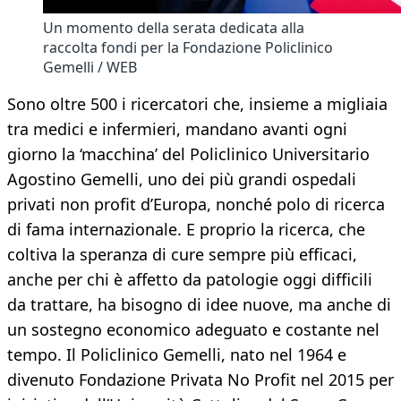
Un momento della serata dedicata alla
raccolta fondi per la Fondazione Policlinico
Gemelli / WEB
Sono oltre 500 i ricercatori che, insieme a migliaia
tra medici e infermieri, mandano avanti ogni
giorno la ‘macchina’ del Policlinico Universitario
Agostino Gemelli, uno dei più grandi ospedali
privati non profit d’Europa, nonché polo di ricerca
di fama internazionale. E proprio la ricerca, che
coltiva la speranza di cure sempre più efficaci,
anche per chi è affetto da patologie oggi difficili
da trattare, ha bisogno di idee nuove, ma anche di
un sostegno economico adeguato e costante nel
tempo. Il Policlinico Gemelli, nato nel 1964 e
divenuto Fondazione Privata No Profit nel 2015 per