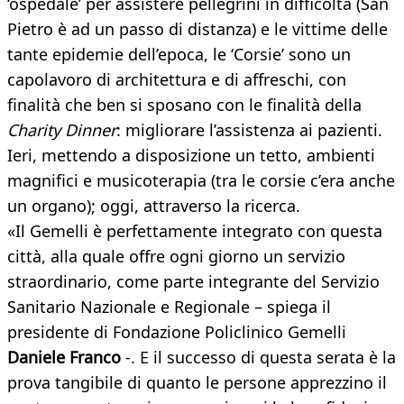
‘ospedale’ per assistere pellegrini in difficoltà (San
Pietro è ad un passo di distanza) e le vittime delle
tante epidemie dell’epoca, le ‘Corsie’ sono un
capolavoro di architettura e di affreschi, con
finalità che ben si sposano con le finalità della
Charity Dinner
: migliorare l’assistenza ai pazienti.
Ieri, mettendo a disposizione un tetto, ambienti
magnifici e musicoterapia (tra le corsie c’era anche
un organo); oggi, attraverso la ricerca.
«Il Gemelli è perfettamente integrato con questa
città, alla quale offre ogni giorno un servizio
straordinario, come parte integrante del Servizio
Sanitario Nazionale e Regionale – spiega il
presidente di Fondazione Policlinico Gemelli
Daniele Franco
-. E il successo di questa serata è la
prova tangibile di quanto le persone apprezzino il