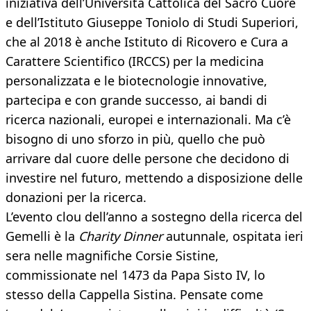
iniziativa dell’Università Cattolica del Sacro Cuore
e dell’Istituto Giuseppe Toniolo di Studi Superiori,
che al 2018 è anche Istituto di Ricovero e Cura a
Carattere Scientifico (IRCCS) per la medicina
personalizzata e le biotecnologie innovative,
partecipa e con grande successo, ai bandi di
ricerca nazionali, europei e internazionali. Ma c’è
bisogno di uno sforzo in più, quello che può
arrivare dal cuore delle persone che decidono di
investire nel futuro, mettendo a disposizione delle
donazioni per la ricerca.
L’evento clou dell’anno a sostegno della ricerca del
Gemelli è la
Charity Dinner
autunnale, ospitata ieri
sera nelle magnifiche Corsie Sistine,
commissionate nel 1473 da Papa Sisto IV, lo
stesso della Cappella Sistina. Pensate come