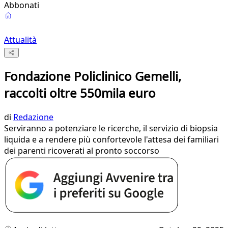
Abbonati
Attualità
Fondazione Policlinico Gemelli,
raccolti oltre 550mila euro
di
Redazione
Serviranno a potenziare le ricerche, il servizio di biopsia
liquida e a rendere più confortevole l'attesa dei familiari
dei parenti ricoverati al pronto soccorso