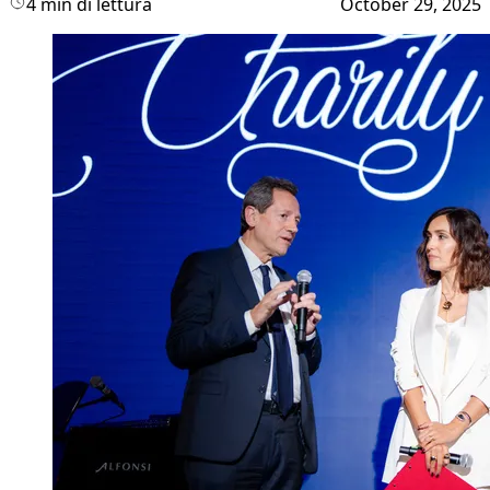
4 min di lettura
October 29, 2025