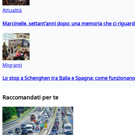
Attualità
Marcinelle, settant'anni dopo: una memoria che ci riguar
Migranti
Lo stop a Schenghen tra Italia e Spagna: come funzionano i
Raccomandati per te