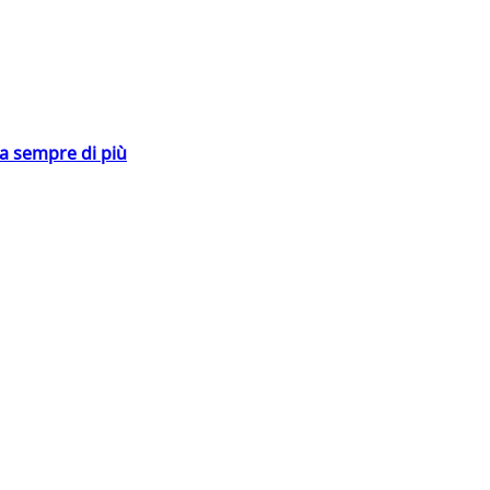
da sempre di più