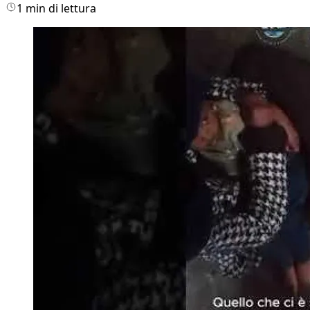
1 min di lettura