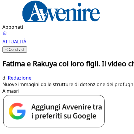
Abbonati
ATTUALITÀ
Condividi
Fatima e Rakuya coi loro figli. Il video c
di
Redazione
Nuove immagini dalle strutture di detenzione dei profughi 
Almasri