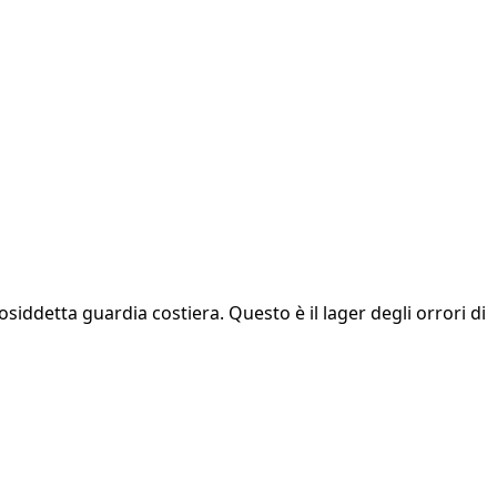
iddetta guardia costiera. Questo è il lager degli orrori di