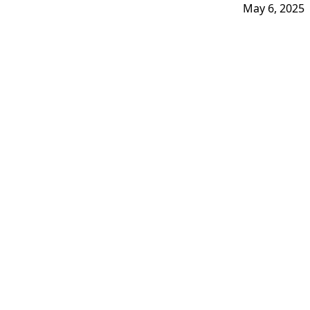
May 6, 2025