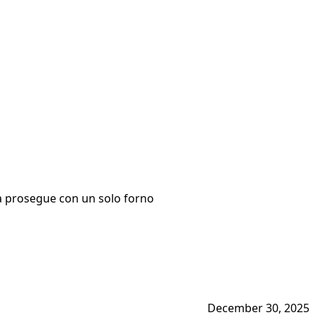
enda prosegue con un solo forno
December 30, 2025