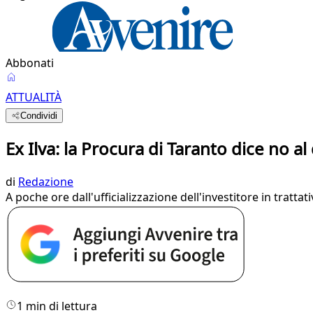
Abbonati
ATTUALITÀ
Condividi
Ex Ilva: la Procura di Taranto dice no a
di
Redazione
A poche ore dall'ufficializzazione dell'investitore in tratta
1 min di lettura