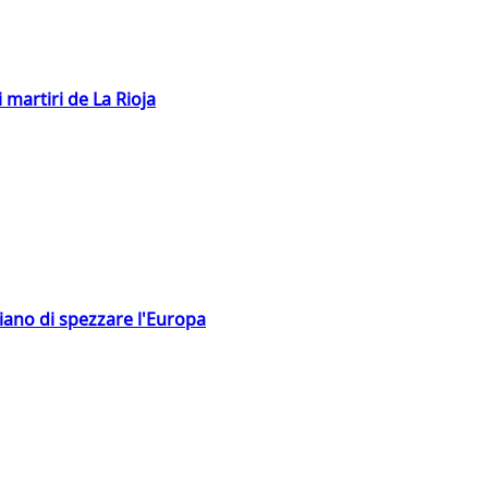
 martiri de La Rioja
hiano di spezzare l'Europa