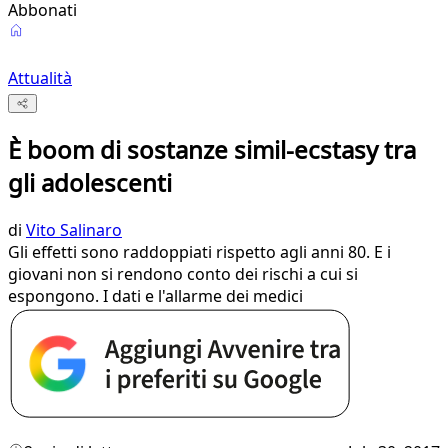
Abbonati
Attualità
È boom di sostanze simil-ecstasy tra
gli adolescenti
di
Vito Salinaro
Gli effetti sono raddoppiati rispetto agli anni 80. E i
giovani non si rendono conto dei rischi a cui si
espongono. I dati e l'allarme dei medici