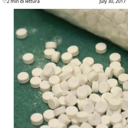
2 min di lettura
July 30, 2017