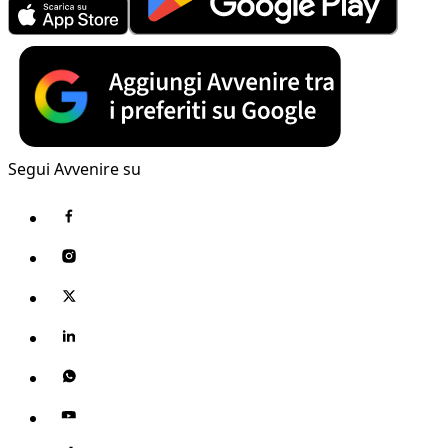
Segui Avvenire su