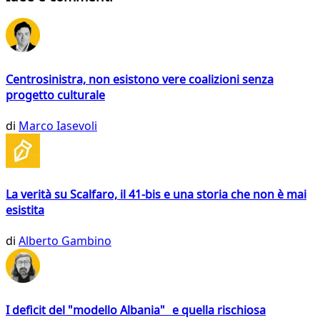
Centrosinistra, non esistono vere coalizioni senza
progetto culturale
di
Marco Iasevoli
La verità su Scalfaro, il 41-bis e una storia che non è mai
esistita
di
Alberto Gambino
I deficit del "modello Albania" e quella rischiosa