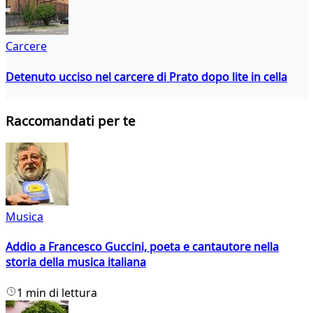
Carcere
Detenuto ucciso nel carcere di Prato dopo lite in cella
Raccomandati per te
Musica
Addio a Francesco Guccini, poeta e cantautore nella
storia della musica italiana
1 min di lettura