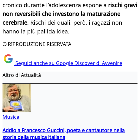
cronico durante l’adolescenza espone a
rischi gravi
non reversibili che investono la maturazione
cerebrale
. Rischi dei quali, però, i ragazzi non
hanno la più pallida idea.
© RIPRODUZIONE RISERVATA
Seguici anche su Google Discover di Avvenire
Altro di Attualità
Musica
Addio a Francesco Guccini, poeta e cantautore nella
storia della musica italiana