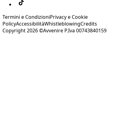
Termini e Condizioni
Privacy e Cookie
Policy
Accessibilità
Whistleblowing
Credits
Copyright 2026 ©Avvenire P.Iva 00743840159