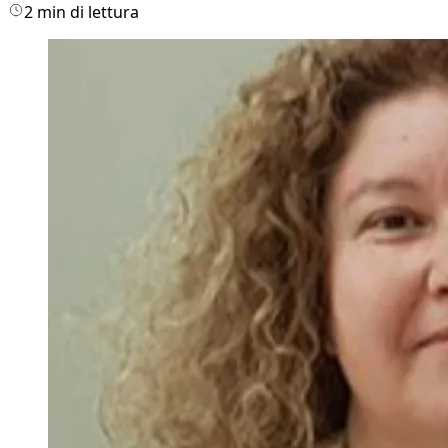
2 min di lettura