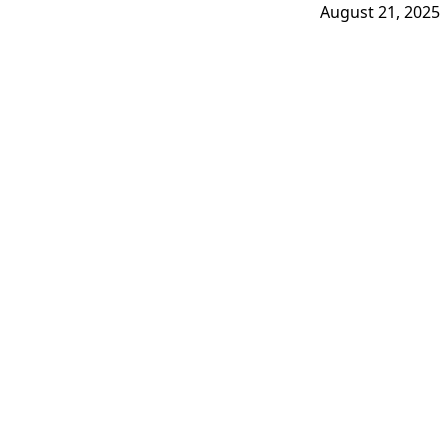
August 21, 2025