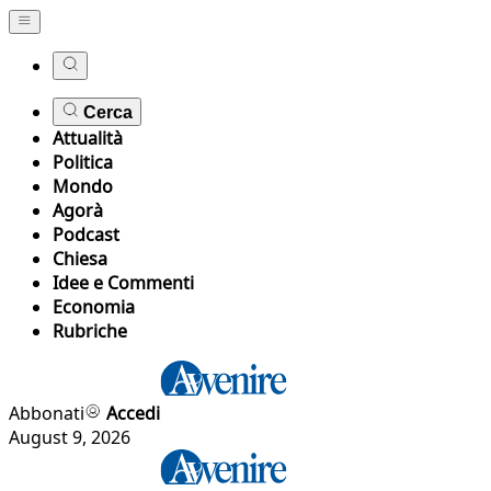
Cerca
Attualità
Politica
Mondo
Agorà
Podcast
Chiesa
Idee e Commenti
Economia
Rubriche
Abbonati
Accedi
August 9, 2026