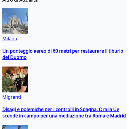
Milano
Un ponteggio aereo di 60 metri per restaurare il tiburio
del Duomo
Migranti
Disagi e polemiche per i controlli in Spagna. Ora la Ue
scende in campo per una mediazione tra Roma e Madrid