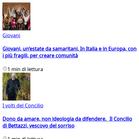
Giovani
Giovani, un’estate da samaritani. In Italia e in Europa, con
i più fragili, per creare comunità
1 min di lettura
I volti del Concilio
Dono da amare, non ideologia da difendere. Il Concilio
di Bettazzi, vescovo del sorriso