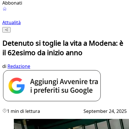
Abbonati
Attualità
Detenuto si toglie la vita a Modena: è
il 62esimo da inizio anno
di
Redazione
1 min di lettura
September 24, 2025