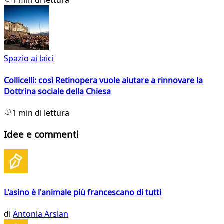
1 min di lettura
Spazio ai laici
Collicelli: così Retinopera vuole aiutare a rinnovare la
Dottrina sociale della Chiesa
1 min di lettura
Idee e commenti
L'asino è l'animale più francescano di tutti
di
Antonia Arslan