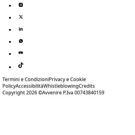
Termini e Condizioni
Privacy e Cookie
Policy
Accessibilità
Whistleblowing
Credits
Copyright 2026 ©Avvenire P.Iva 00743840159