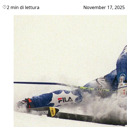
2 min di lettura
November 17, 2025