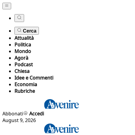
Cerca
Attualità
Politica
Mondo
Agorà
Podcast
Chiesa
Idee e Commenti
Economia
Rubriche
Abbonati
Accedi
August 9, 2026