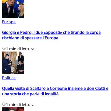
Europa
Giorgia e Pedro, i due «opposti» che tirando la corda
rischiano di spezzare l'Europa
1 min di lettura
Politica
Quella visita di Scalfaro a Corleone insieme a don Ciotti e
una storia che parla di legalità
1 min di lettura