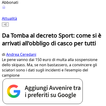
Abbonati
Attualità
Da Tomba al decreto Sport: come si è
arrivati all'obbligo di casco per tutti
di
Andrea Ceredani
Le pene vanno dai 150 euro di multa alla sospensione
dello skipass. Ma, se non bastassero, a convincere gli
sciatori sono i dati sugli incidenti e l'esempio del
campione