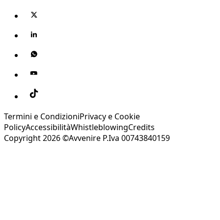
Termini e Condizioni
Privacy e Cookie
Policy
Accessibilità
Whistleblowing
Credits
Copyright 2026 ©Avvenire P.Iva 00743840159