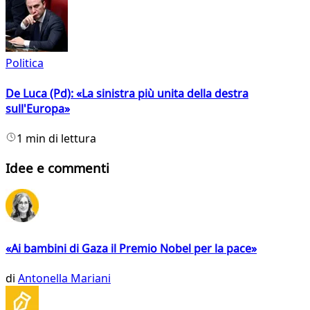
Politica
De Luca (Pd): «La sinistra più unita della destra
sull'Europa»
1 min di lettura
Idee e commenti
«Ai bambini di Gaza il Premio Nobel per la pace»
di
Antonella Mariani