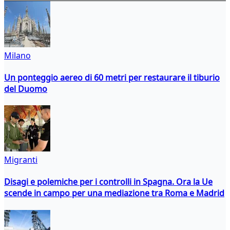
Milano
Un ponteggio aereo di 60 metri per restaurare il tiburio
del Duomo
Migranti
Disagi e polemiche per i controlli in Spagna. Ora la Ue
scende in campo per una mediazione tra Roma e Madrid