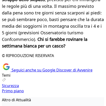
le regole più di una volta. Il massimo previsto
dalla pena sono tre giorni senza scarponi ai piedi:
se può sembrare poco, basti pensare che la durata
media dei soggiorni in montagna oscilla tra i 4 e i
5 giorni (previsioni Osservatorio turismo
Confcommercio).
Chi si farebbe rovinare la
settimana bianca per un casco?
© RIPRODUZIONE RISERVATA
Seguici anche su Google Discover di Avvenire
Temi
Sicurezza
Primo piano
Altro di Attualità