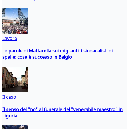
Lavoro
Le parole di Mattarella sui migranti, i sindacalisti di
spalle: cosa è successo in Belgio
Il caso
Il senso del "no" al funerale del "venerabile maestro" in
Liguria