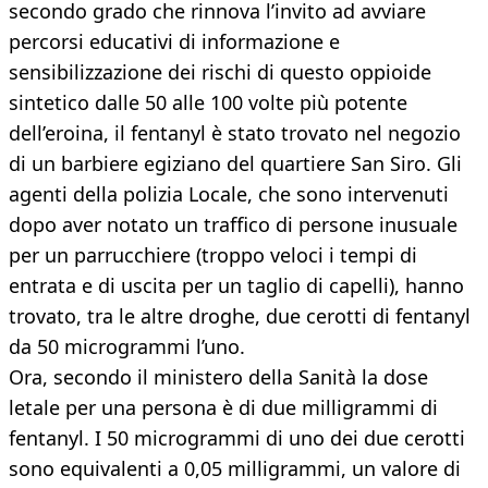
secondo grado che rinnova l’invito ad avviare
percorsi educativi di informazione e
sensibilizzazione dei rischi di questo oppioide
sintetico dalle 50 alle 100 volte più potente
dell’eroina, il fentanyl è stato trovato nel negozio
di un barbiere egiziano del quartiere San Siro. Gli
agenti della polizia Locale, che sono intervenuti
dopo aver notato un traffico di persone inusuale
per un parrucchiere (troppo veloci i tempi di
entrata e di uscita per un taglio di capelli), hanno
trovato, tra le altre droghe, due cerotti di fentanyl
da 50 microgrammi l’uno.
Ora, secondo il ministero della Sanità la dose
letale per una persona è di due milligrammi di
fentanyl. I 50 microgrammi di uno dei due cerotti
sono equivalenti a 0,05 milligrammi, un valore di