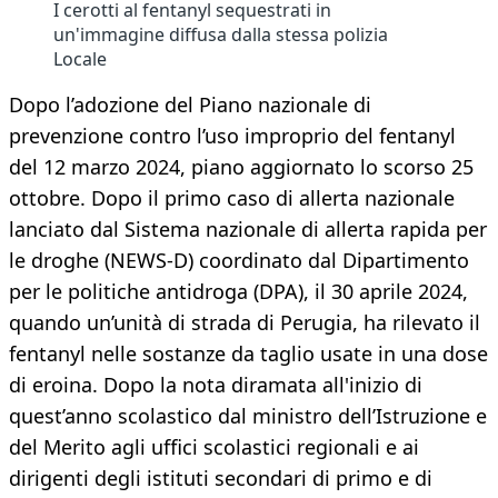
I cerotti al fentanyl sequestrati in
un'immagine diffusa dalla stessa polizia
Locale
Dopo l’adozione del Piano nazionale di
prevenzione contro l’uso improprio del fentanyl
del 12 marzo 2024, piano aggiornato lo scorso 25
ottobre. Dopo il primo caso di allerta nazionale
lanciato dal Sistema nazionale di allerta rapida per
le droghe (NEWS-D) coordinato dal Dipartimento
per le politiche antidroga (DPA), il 30 aprile 2024,
quando un’unità di strada di Perugia, ha rilevato il
fentanyl nelle sostanze da taglio usate in una dose
di eroina. Dopo la nota diramata all'inizio di
quest’anno scolastico dal ministro dell’Istruzione e
del Merito agli uffici scolastici regionali e ai
dirigenti degli istituti secondari di primo e di