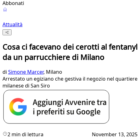
Abbonati
Attualità
Cosa ci facevano dei cerotti al fentanyl
da un parrucchiere di Milano
di
Simone Marcer
, Milano
Arrestato un egiziano che gestiva il negozio nel quartiere
milanese di San Siro
2 min di lettura
November 13, 2025