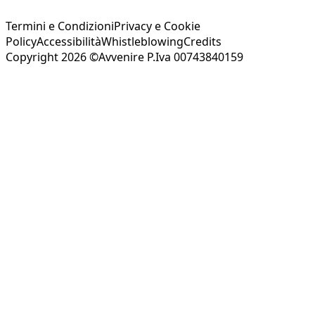
Termini e Condizioni
Privacy e Cookie
Policy
Accessibilità
Whistleblowing
Credits
Copyright 2026 ©Avvenire P.Iva 00743840159