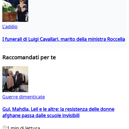
L'addio
I funerali di Luigi Cavallari, marito della ministra Roccella
Raccomandati per te
Guerre dimenticate
Gul, Mahdia, Leil e le altre: la resistenza delle donne
afghane passa dalle scuole invisibili
1 min di lettura