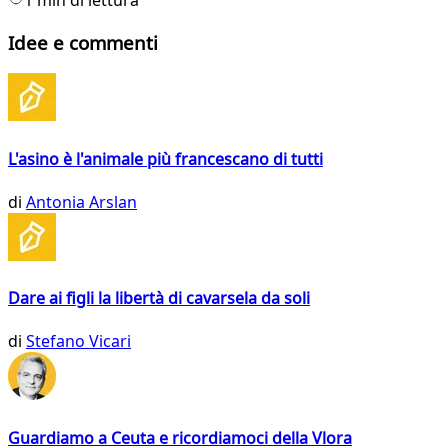
Idee e commenti
L'asino è l'animale più francescano di tutti
di
Antonia Arslan
Dare ai figli la libertà di cavarsela da soli
di
Stefano Vicari
Guardiamo a Ceuta e ricordiamoci della Vlora