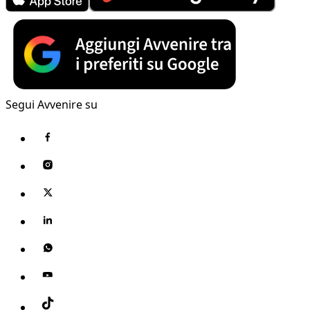
Segui Avvenire su