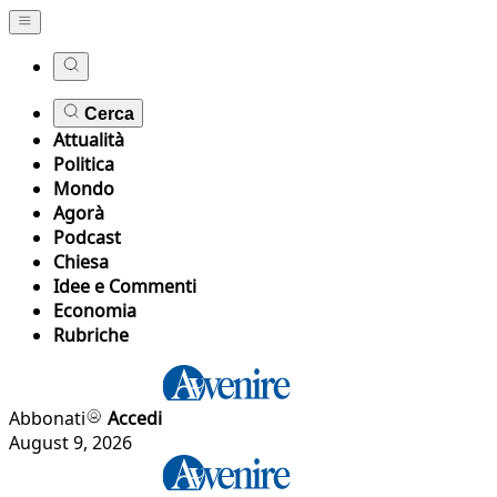
Cerca
Attualità
Politica
Mondo
Agorà
Podcast
Chiesa
Idee e Commenti
Economia
Rubriche
Abbonati
Accedi
August 9, 2026