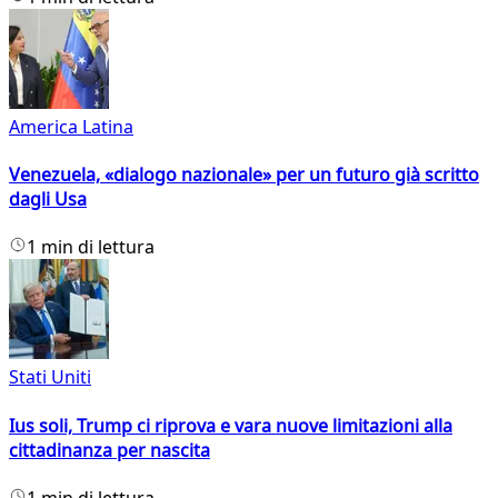
America Latina
Venezuela, «dialogo nazionale» per un futuro già scritto
dagli Usa
1 min di lettura
Stati Uniti
Ius soli, Trump ci riprova e vara nuove limitazioni alla
cittadinanza per nascita
1 min di lettura