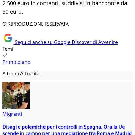
2.500 euro in contanti, suddivisi in banconote da
50 euro.
© RIPRODUZIONE RISERVATA
Seguici anche su Google Discover di Avvenire
Temi
Primo piano
Altro di Attualità
Migranti
Disagi e polemiche per i controlli in Spagna. Ora la Ue
scende in campo per una mediazione tra Roma e Madrid