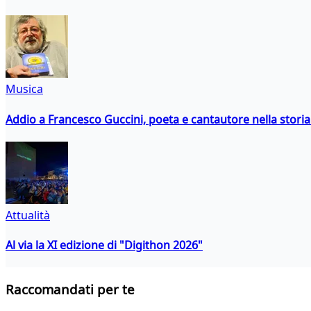
Musica
Addio a Francesco Guccini, poeta e cantautore nella storia 
Attualità
Al via la XI edizione di "Digithon 2026"
Raccomandati per te