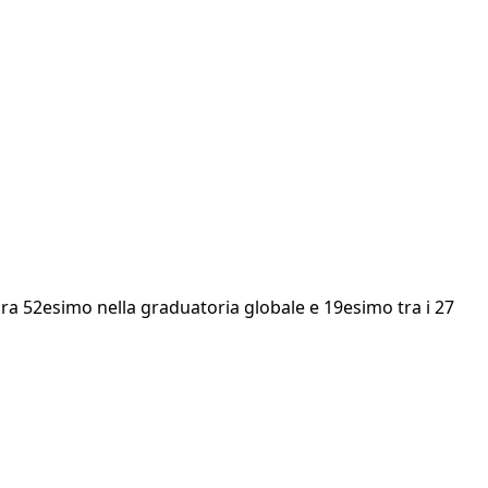
 ora 52esimo nella graduatoria globale e 19esimo tra i 27