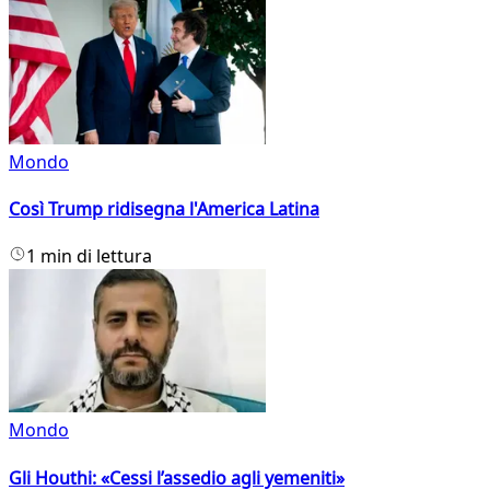
Mondo
Così Trump ridisegna l'America Latina
1 min di lettura
Mondo
Gli Houthi: «Cessi l’assedio agli yemeniti»