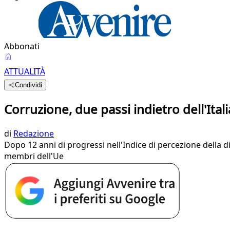
Abbonati
ATTUALITÀ
Condividi
Corruzione, due passi indietro dell'Itali
di
Redazione
Dopo 12 anni di progressi nell'Indice di percezione della d
membri dell'Ue