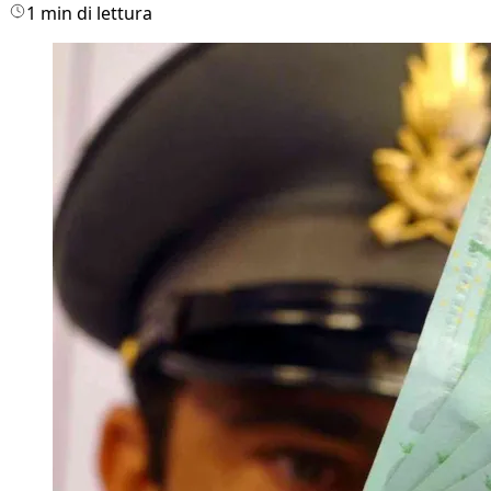
1 min di lettura