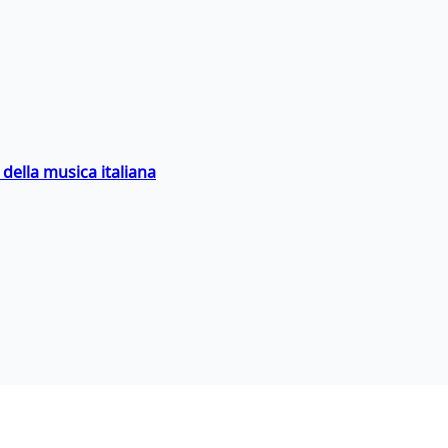
della musica italiana