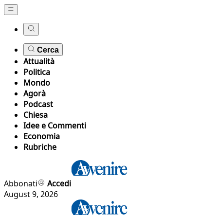
Cerca
Attualità
Politica
Mondo
Agorà
Podcast
Chiesa
Idee e Commenti
Economia
Rubriche
Abbonati
Accedi
August 9, 2026