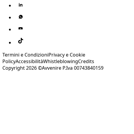
Termini e Condizioni
Privacy e Cookie
Policy
Accessibilità
Whistleblowing
Credits
Copyright 2026 ©Avvenire P.Iva 00743840159