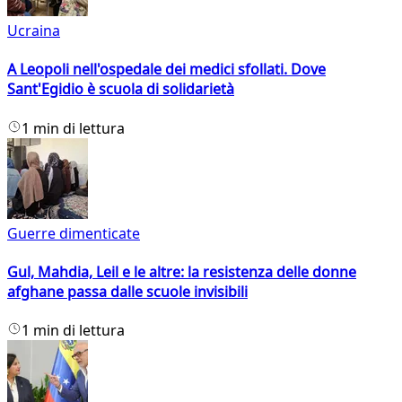
Ucraina
A Leopoli nell'ospedale dei medici sfollati. Dove
Sant'Egidio è scuola di solidarietà
1 min di lettura
Guerre dimenticate
Gul, Mahdia, Leil e le altre: la resistenza delle donne
afghane passa dalle scuole invisibili
1 min di lettura