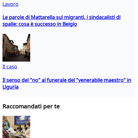
Lavoro
Le parole di Mattarella sui migranti, i sindacalisti di
spalle: cosa è successo in Belgio
Il caso
Il senso del "no" al funerale del "venerabile maestro" in
Liguria
Raccomandati per te