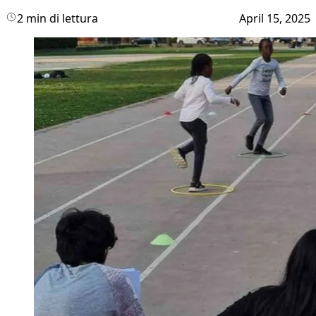
2 min di lettura
April 15, 2025