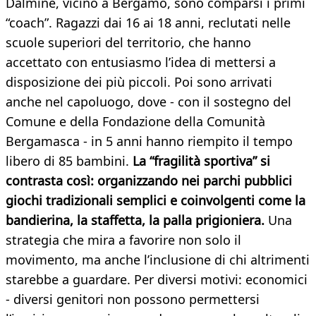
Dalmine, vicino a Bergamo, sono comparsi i primi
“coach”. Ragazzi dai 16 ai 18 anni, reclutati nelle
scuole superiori del territorio, che hanno
accettato con entusiasmo l’idea di mettersi a
disposizione dei più piccoli. Poi sono arrivati
anche nel capoluogo, dove - con il sostegno del
Comune e della Fondazione della Comunità
Bergamasca - in 5 anni hanno riempito il tempo
libero di 85 bambini.
La “fragilità sportiva” si
contrasta così: organizzando nei parchi pubblici
giochi tradizionali semplici e coinvolgenti come la
bandierina, la staffetta, la palla prigioniera.
Una
strategia che mira a favorire non solo il
movimento, ma anche l’inclusione di chi altrimenti
starebbe a guardare. Per diversi motivi: economici
- diversi genitori non possono permettersi