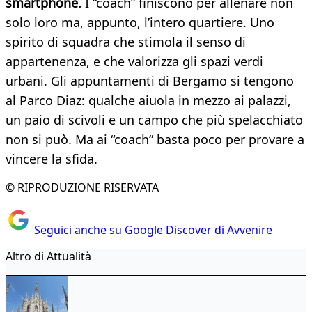
smartphone.
I “coach” finiscono per allenare non
solo loro ma, appunto, l’intero quartiere. Uno
spirito di squadra che stimola il senso di
appartenenza, e che valorizza gli spazi verdi
urbani. Gli appuntamenti di Bergamo si tengono
al Parco Diaz: qualche aiuola in mezzo ai palazzi,
un paio di scivoli e un campo che più spelacchiato
non si può. Ma ai “coach” basta poco per provare a
vincere la sfida.
© RIPRODUZIONE RISERVATA
Seguici anche su Google Discover di Avvenire
Altro di Attualità