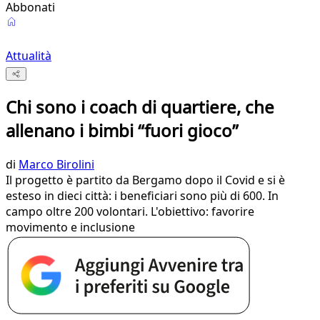
Abbonati
Attualità
Chi sono i coach di quartiere, che
allenano i bimbi “fuori gioco”
di
Marco Birolini
Il progetto è partito da Bergamo dopo il Covid e si è
esteso in dieci città: i beneficiari sono più di 600. In
campo oltre 200 volontari. L'obiettivo: favorire
movimento e inclusione