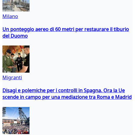
Milano
Un ponteggio aereo di 60 metri per restaurare il tiburio
del Duomo
Migranti
Disagi e polemiche per i controlli in Spagna. Ora la Ue
scende in campo per una mediazione tra Roma e Madrid