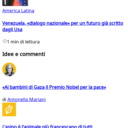
America Latina
Venezuela, «dialogo nazionale» per un futuro già scritto
dagli Usa
1 min di lettura
Idee e commenti
«Ai bambini di Gaza il Premio Nobel per la pace»
di
Antonella Mariani
L'asino è l'animale più francescano di tutti