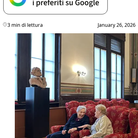
3 min di lettura
January 26, 2026