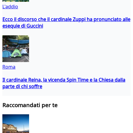
L'addio
Ecco il discorso che il cardinale Zuppi ha pronunciato alle
esequie di Guccini
Roma
Il cardinale Reina, la vicenda Spin Time e la Chiesa dalla
parte di chi soffre
Raccomandati per te