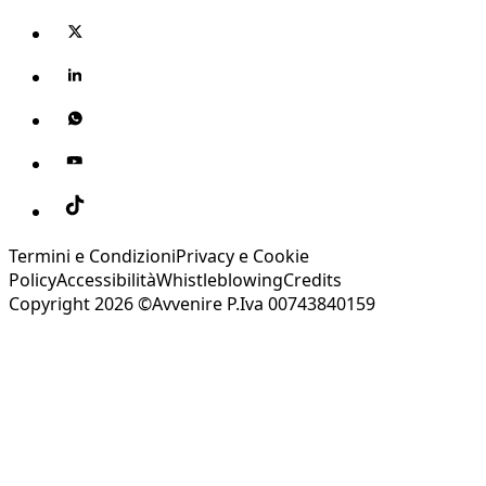
Termini e Condizioni
Privacy e Cookie
Policy
Accessibilità
Whistleblowing
Credits
Copyright 2026 ©Avvenire P.Iva 00743840159