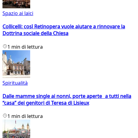
Spazio ai laici
Collicelli: così Retinopera vuole aiutare a rinnovare la
Dottrina sociale della Chiesa
1 min di lettura
Spiritualità
Dalle mamme single ai nonni, porte aperte a tutti nella
“casa” dei genitori di Teresa di Lisieux
1 min di lettura