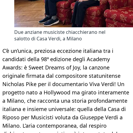
Due anziane musiciste chiacchierano nel
salotto di Casa Verdi, a Milano
C’è un’unica, preziosa eccezione italiana tra i
candidati della 98ª edizione degli Academy
Awards: è Sweet Dreams of Joy, la canzone
originale firmata dal compositore statunitense
Nicholas Pike per il documentario Viva Verdi! Un
progetto nato a Hollywood ma girato interamente
a Milano, che racconta una storia profondamente
italiana e insieme universale: quella della Casa di
Riposo per Musicisti voluta da Giuseppe Verdi a
Milano. L’aria contemporanea, dal respiro