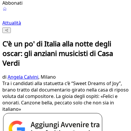
Abbonati
Attualità
C'è un po' di Italia alla notte degli
oscar: gli anziani musicisti di Casa
Verdi
di
Angela Calvini
, Milano
Tra i candidati alla statuetta c’è “Sweet Dreams of Joy”,
brano tratto dal documentario girato nella casa di riposo
voluta dal compositore. La gioia degli ospiti: «Felici e
onorati. Canzone bella, peccato solo che non sia in
italiano»