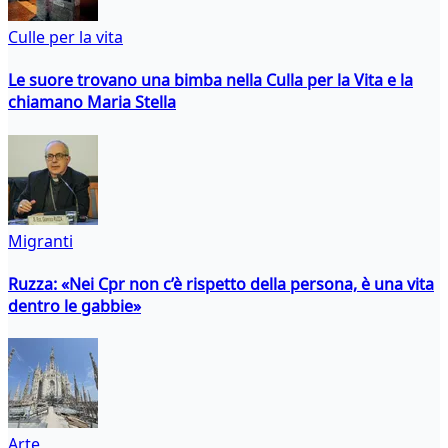
Culle per la vita
Le suore trovano una bimba nella Culla per la Vita e la
chiamano Maria Stella
Migranti
Ruzza: «Nei Cpr non c’è rispetto della persona, è una vita
dentro le gabbie»
Arte