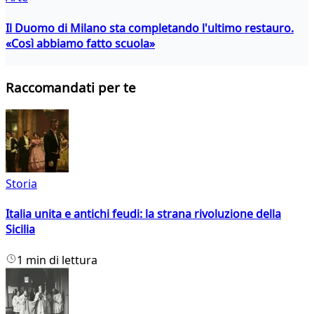
Il Duomo di Milano sta completando l'ultimo restauro.
«Così abbiamo fatto scuola»
Raccomandati per te
Storia
Italia unita e antichi feudi: la strana rivoluzione della
Sicilia
1 min di lettura