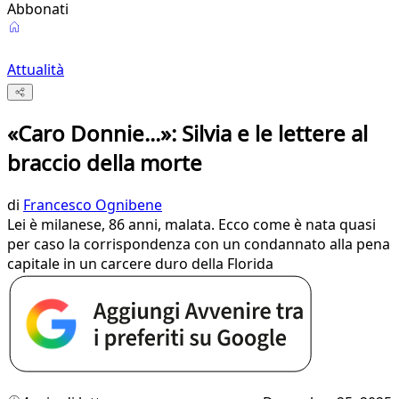
Abbonati
Attualità
«Caro Donnie...»: Silvia e le lettere al
braccio della morte
di
Francesco Ognibene
Lei è milanese, 86 anni, malata. Ecco come è nata quasi
per caso la corrispondenza con un condannato alla pena
capitale in un carcere duro della Florida