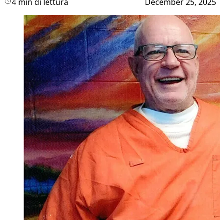
4 min di lettura
December 25, 2025