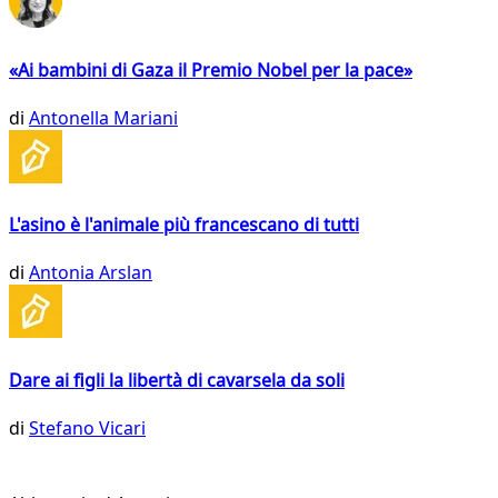
«Ai bambini di Gaza il Premio Nobel per la pace»
di
Antonella Mariani
L'asino è l'animale più francescano di tutti
di
Antonia Arslan
Dare ai figli la libertà di cavarsela da soli
di
Stefano Vicari