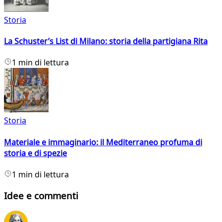
Storia
La Schuster’s List di Milano: storia della partigiana Rita
1 min di lettura
Storia
Materiale e immaginario: il Mediterraneo profuma di
storia e di spezie
1 min di lettura
Idee e commenti