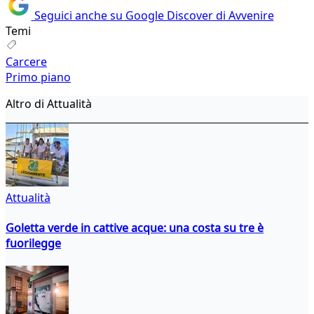
Seguici anche su Google Discover di Avvenire
Temi
Carcere
Primo piano
Altro di Attualità
Attualità
Goletta verde in cattive acque: una costa su tre è
fuorilegge