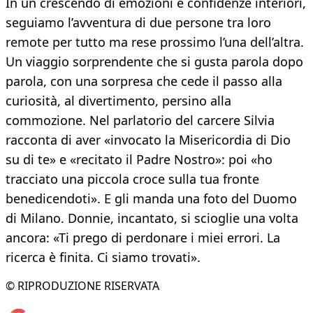
In un crescendo di emozioni e confidenze interiori,
seguiamo l’avventura di due persone tra loro
remote per tutto ma rese prossimo l’una dell’altra.
Un viaggio sorprendente che si gusta parola dopo
parola, con una sorpresa che cede il passo alla
curiosità, al divertimento, persino alla
commozione. Nel parlatorio del carcere Silvia
racconta di aver «invocato la Misericordia di Dio
su di te» e «recitato il Padre Nostro»: poi «ho
tracciato una piccola croce sulla tua fronte
benedicendoti». E gli manda una foto del Duomo
di Milano. Donnie, incantato, si scioglie una volta
ancora: «Ti prego di perdonare i miei errori. La
ricerca è finita. Ci siamo trovati».
© RIPRODUZIONE RISERVATA