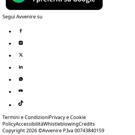
Segui Avvenire su
Termini e Condizioni
Privacy e Cookie
Policy
Accessibilità
Whistleblowing
Credits
Copyright 2026 ©Avvenire P.Iva 00743840159