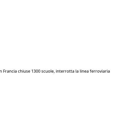
 Francia chiuse 1300 scuole, interrotta la linea ferroviaria