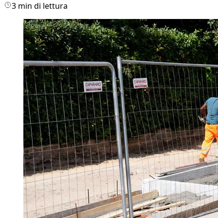
3 min di lettura