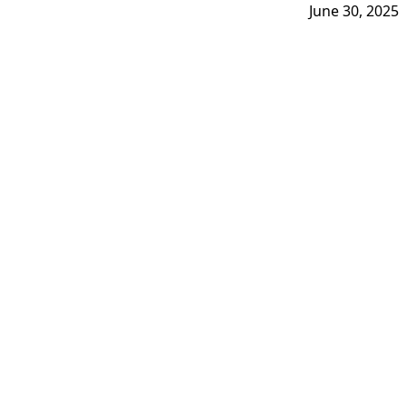
June 30, 2025