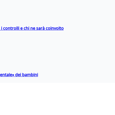
 controlli e chi ne sarà coinvolto
entale» dei bambini