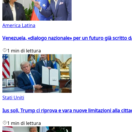
America Latina
Venezuela, «dialogo nazionale» per un futuro già scritto d
1 min di lettura
Stati Uniti
Ius soli, Trump ci riprova e vara nuove limitazioni alla citt
1 min di lettura