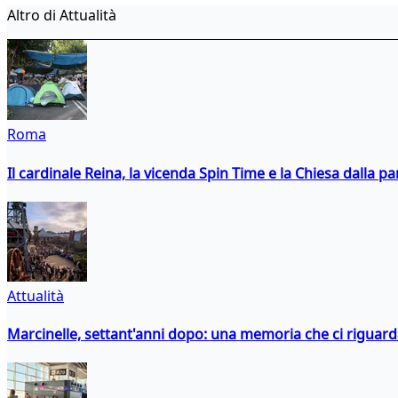
Altro di Attualità
Roma
Il cardinale Reina, la vicenda Spin Time e la Chiesa dalla par
Attualità
Marcinelle, settant'anni dopo: una memoria che ci riguar