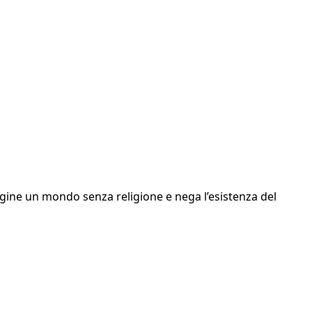
immagine un mondo senza religione e nega l’esistenza del