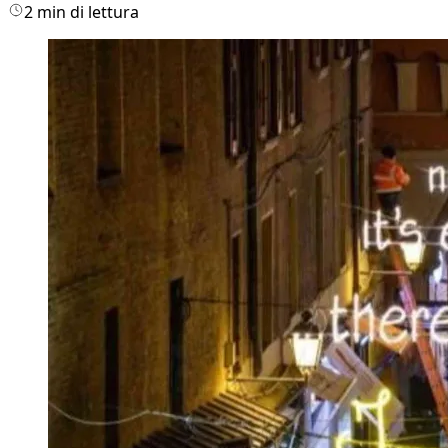
2 min di lettura