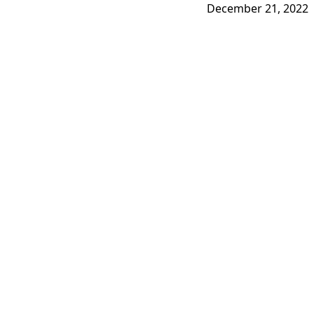
December 21, 2022