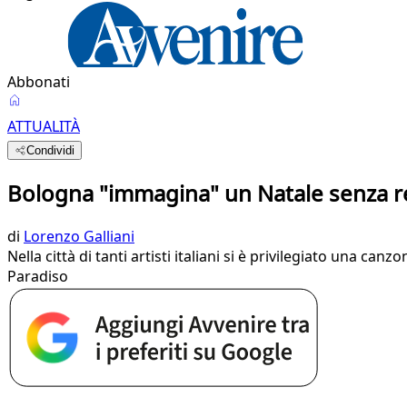
Abbonati
ATTUALITÀ
Condividi
Bologna "immagina" un Natale senza r
di
Lorenzo Galliani
Nella città di tanti artisti italiani si è privilegiato una c
Paradiso