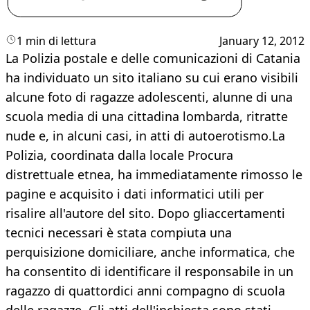
1 min di lettura
January 12, 2012
La Polizia postale e delle comunicazioni di Catania
ha individuato un sito italiano su cui erano visibili
alcune foto di ragazze adolescenti, alunne di una
scuola media di una cittadina lombarda, ritratte
nude e, in alcuni casi, in atti di autoerotismo.La
Polizia, coordinata dalla locale Procura
distrettuale etnea, ha immediatamente rimosso le
pagine e acquisito i dati informatici utili per
risalire all'autore del sito. Dopo gliaccertamenti
tecnici necessari è stata compiuta una
perquisizione domiciliare, anche informatica, che
ha consentito di identificare il responsabile in un
ragazzo di quattordici anni compagno di scuola