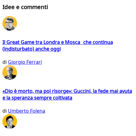
Idee e commenti
Il Great Game tra Londra e Mosca che continua
(indisturbato) anche oggi
di
Giorgio Ferrari
«Dio è morto, ma poi risorge»: Guccini, la fede mai avuta
e la speranza sempre coltivata
di
Umberto Folena