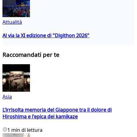
Attualità
Al via la XI edizione di "Digithon 2026"
Raccomandati per te
Asia
L’irrisolta memoria del Giappone tra il dolore di
Hiroshima e l'epica dei kamikaze
1 min di lettura