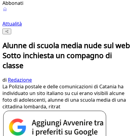
Abbonati
Attualità
Alunne di scuola media nude sul web
Sotto inchiesta un compagno di
classe
di
Redazione
​La Polizia postale e delle comunicazioni di Catania ha
individuato un sito italiano su cui erano visibili alcune
foto di adolescenti, alunne di una scuola media di una
cittadina lombarda, ritrat