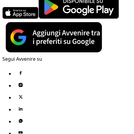
Segui Avvenire su