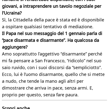
giovani, a intraprendere un tavolo negoziale per
l’Ucraina?
Sì, la Cittadella della pace è stata ed è disponibile
a ospitare qualsiasi tentativo di mediazione.
Il Papa nel suo messaggio del 1 gennaio parla di
“pace disarmata e disarmante”. Ha qualcosa da
aggiungere?
Amo soprattutto l’aggettivo “disarmante” perché
mi fa pensare a San Francesco, “ridicolo” nel suo
saio ruvido, con i suoi discorsi da “sempliciotto”.
Ecco, lui è l’uomo disarmante, quello che si mette
a nudo, che tende la mano agli altri per
dimostrare che arriva in pace, senza armi. E,
proprio per questo, senza fare paura.
Scopri anche