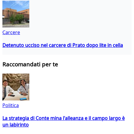
Carcere
Detenuto ucciso nel carcere di Prato dopo lite in cella
Raccomandati per te
Politica
La strategia di Conte mina l'alleanza e il campo largo è
un labirinto