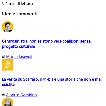
1 min di lettura
Idee e commenti
Centrosinistra, non esistono vere coalizioni senza
progetto culturale
di
Marco Iasevoli
La verità su Scalfaro, il 41-bis e una storia che non è mai
esistita
di
Alberto Gambino