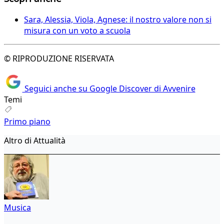
Sara, Alessia, Viola, Agnese: il nostro valore non si
misura con un voto a scuola
© RIPRODUZIONE RISERVATA
Seguici anche su Google Discover di Avvenire
Temi
Primo piano
Altro di Attualità
Musica