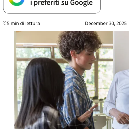
5 min di lettura
December 30, 2025