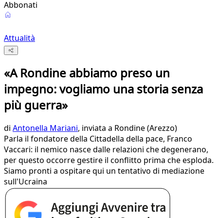
Abbonati
Attualità
«A Rondine abbiamo preso un
impegno: vogliamo una storia senza
più guerra»
di
Antonella Mariani
, inviata a Rondine (Arezzo)
Parla il fondatore della Cittadella della pace, Franco
Vaccari: il nemico nasce dalle relazioni che degenerano,
per questo occorre gestire il conflitto prima che esploda.
Siamo pronti a ospitare qui un tentativo di mediazione
sull'Ucraina