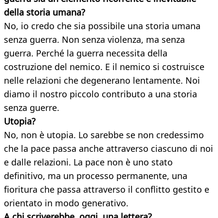
della storia umana?
No, io credo che sia possibile una storia umana
senza guerra. Non senza violenza, ma senza
guerra. Perché la guerra necessita della
costruzione del nemico. E il nemico si costruisce
nelle relazioni che degenerano lentamente. Noi
diamo il nostro piccolo contributo a una storia
senza guerre.
Utopia?
No, non è utopia. Lo sarebbe se non credessimo
che la pace passa anche attraverso ciascuno di noi
e dalle relazioni. La pace non è uno stato
definitivo, ma un processo permanente, una
fioritura che passa attraverso il conflitto gestito e
orientato in modo generativo.
A chi scriverebbe, oggi, una lettera?