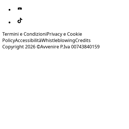
Termini e Condizioni
Privacy e Cookie
Policy
Accessibilità
Whistleblowing
Credits
Copyright 2026 ©Avvenire P.Iva 00743840159