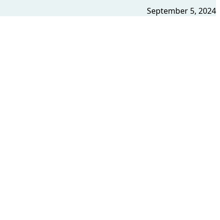
September 5, 2024