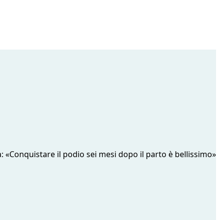
ia: «Conquistare il podio sei mesi dopo il parto è bellissimo»