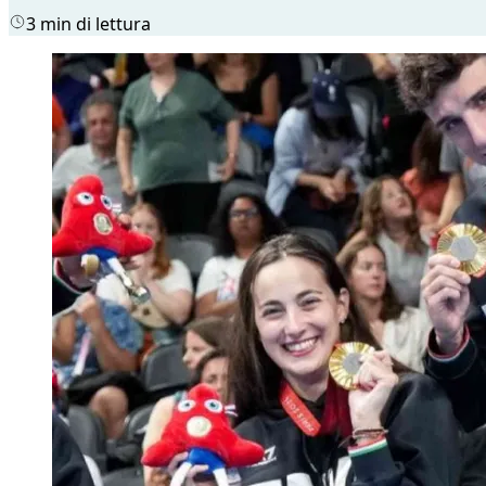
3 min di lettura