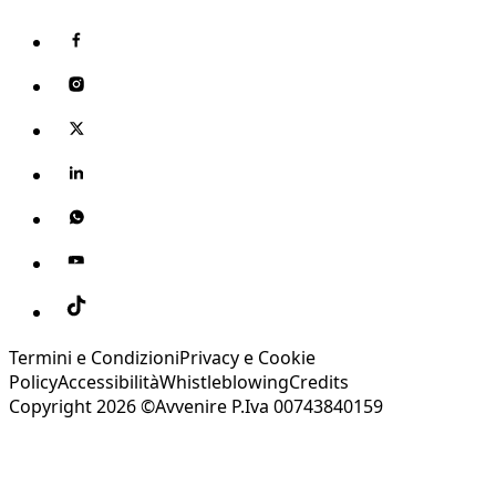
Termini e Condizioni
Privacy e Cookie
Policy
Accessibilità
Whistleblowing
Credits
Copyright 2026 ©Avvenire P.Iva 00743840159