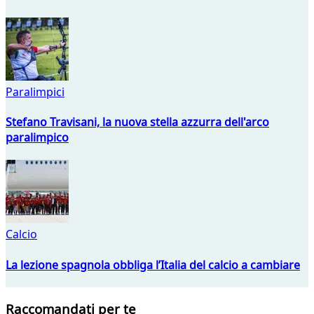
Paralimpici
Stefano Travisani, la nuova stella azzurra dell'arco
paralimpico
Calcio
La lezione spagnola obbliga l’Italia del calcio a cambiare
Raccomandati per te