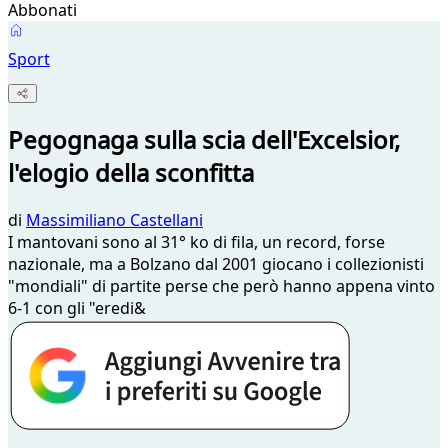
Abbonati
Sport
Pegognaga sulla scia dell'Excelsior,
l'elogio della sconfitta
di
Massimiliano Castellani
I mantovani sono al 31° ko di fila, un record, forse
nazionale, ma a Bolzano dal 2001 giocano i collezionisti
"mondiali" di partite perse che però hanno appena vinto
6-1 con gli "eredi&