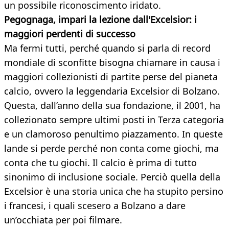
un possibile riconoscimento iridato.
Pegognaga, impari la lezione dall'Excelsior: i
maggiori perdenti di successo
Ma fermi tutti, perché quando si parla di record
mondiale di sconfitte bisogna chiamare in causa i
maggiori collezionisti di partite perse del pianeta
calcio, ovvero la leggendaria Excelsior di Bolzano.
Questa, dall’anno della sua fondazione, il 2001, ha
collezionato sempre ultimi posti in Terza categoria
e un clamoroso penultimo piazzamento. In queste
lande si perde perché non conta come giochi, ma
conta che tu giochi. Il calcio è prima di tutto
sinonimo di inclusione sociale. Perciò quella della
Excelsior è una storia unica che ha stupito persino
i francesi, i quali scesero a Bolzano a dare
un’occhiata per poi filmare.