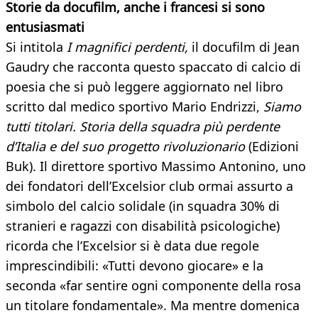
Storie da docufilm, anche i francesi si sono
entusiasmati
Si intitola
I magnifici perdenti,
il docufilm di Jean
Gaudry che racconta questo spaccato di calcio di
poesia che si può leggere aggiornato nel libro
scritto dal medico sportivo Mario Endrizzi,
Siamo
tutti titolari. Storia della squadra più perdente
d’Italia e del suo progetto rivoluzionario
(Edizioni
Buk). Il direttore sportivo Massimo Antonino, uno
dei fondatori dell’Excelsior club ormai assurto a
simbolo del calcio solidale (in squadra 30% di
stranieri e ragazzi con disabilità psicologiche)
ricorda che l’Excelsior si è data due regole
imprescindibili: «Tutti devono giocare» e la
seconda «far sentire ogni componente della rosa
un titolare fondamentale». Ma mentre domenica