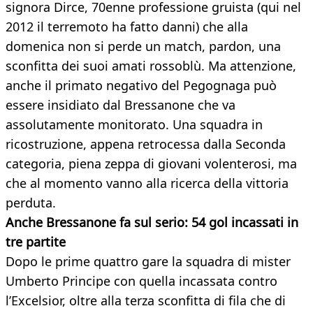
signora Dirce, 70enne professione gruista (qui nel
2012 il terremoto ha fatto danni) che alla
domenica non si perde un match, pardon, una
sconfitta dei suoi amati rossoblù. Ma attenzione,
anche il primato negativo del Pegognaga può
essere insidiato dal Bressanone che va
assolutamente monitorato. Una squadra in
ricostruzione, appena retrocessa dalla Seconda
categoria, piena zeppa di giovani volenterosi, ma
che al momento vanno alla ricerca della vittoria
perduta.
Anche Bressanone fa sul serio: 54 gol incassati in
tre partite
Dopo le prime quattro gare la squadra di mister
Umberto Principe con quella incassata contro
l’Excelsior, oltre alla terza sconfitta di fila che di