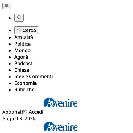
Cerca
Attualità
Politica
Mondo
Agorà
Podcast
Chiesa
Idee e Commenti
Economia
Rubriche
Abbonati
Accedi
August 9, 2026