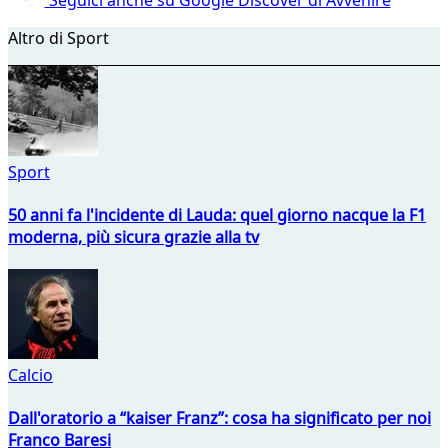
Altro di Sport
Sport
50 anni fa l'incidente di Lauda: quel giorno nacque la F1
moderna, più sicura grazie alla tv
Calcio
Dall'oratorio a “kaiser Franz”: cosa ha significato per noi
Franco Baresi