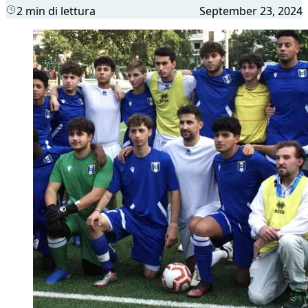
2 min di lettura
September 23, 2024