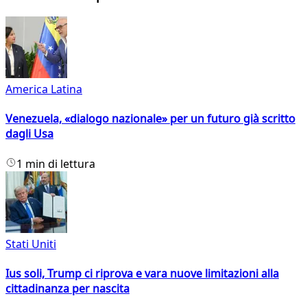
America Latina
Venezuela, «dialogo nazionale» per un futuro già scritto
dagli Usa
1 min di lettura
Stati Uniti
Ius soli, Trump ci riprova e vara nuove limitazioni alla
cittadinanza per nascita