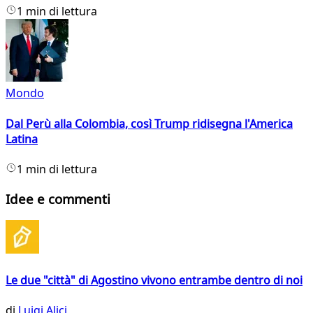
1 min di lettura
Mondo
Dal Perù alla Colombia, così Trump ridisegna l'America
Latina
1 min di lettura
Idee e commenti
Le due "città" di Agostino vivono entrambe dentro di noi
di
Luigi Alici