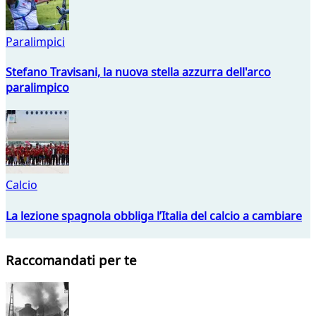
Paralimpici
Stefano Travisani, la nuova stella azzurra dell'arco
paralimpico
Calcio
La lezione spagnola obbliga l’Italia del calcio a cambiare
Raccomandati per te