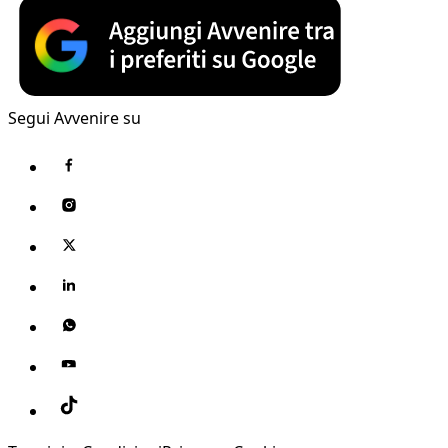
Segui Avvenire su