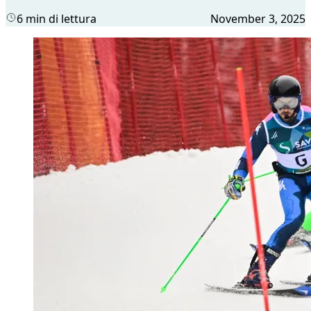
6 min di lettura
November 3, 2025