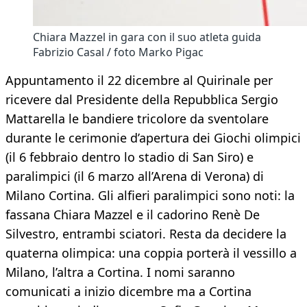
Chiara Mazzel in gara con il suo atleta guida
Fabrizio Casal / foto Marko Pigac
Appuntamento il 22 dicembre al Quirinale per
ricevere dal Presidente della Repubblica Sergio
Mattarella le bandiere tricolore da sventolare
durante le cerimonie d’apertura dei Giochi olimpici
(il 6 febbraio dentro lo stadio di San Siro) e
paralimpici (il 6 marzo all’Arena di Verona) di
Milano Cortina. Gli alfieri paralimpici sono noti: la
fassana Chiara Mazzel e il cadorino Renè De
Silvestro, entrambi sciatori. Resta da decidere la
quaterna olimpica: una coppia porterà il vessillo a
Milano, l’altra a Cortina. I nomi saranno
comunicati a inizio dicembre ma a Cortina