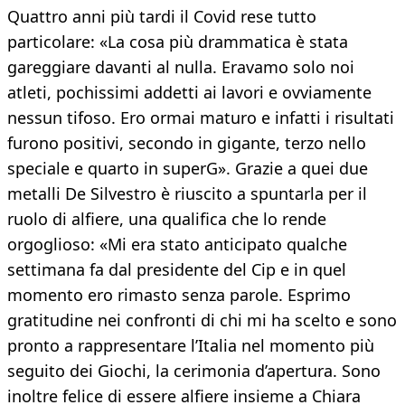
Quattro anni più tardi il Covid rese tutto
particolare: «La cosa più drammatica è stata
gareggiare davanti al nulla. Eravamo solo noi
atleti, pochissimi addetti ai lavori e ovviamente
nessun tifoso. Ero ormai maturo e infatti i risultati
furono positivi, secondo in gigante, terzo nello
speciale e quarto in superG». Grazie a quei due
metalli De Silvestro è riuscito a spuntarla per il
ruolo di alfiere, una qualifica che lo rende
orgoglioso: «Mi era stato anticipato qualche
settimana fa dal presidente del Cip e in quel
momento ero rimasto senza parole. Esprimo
gratitudine nei confronti di chi mi ha scelto e sono
pronto a rappresentare l’Italia nel momento più
seguito dei Giochi, la cerimonia d’apertura. Sono
inoltre felice di essere alfiere insieme a Chiara