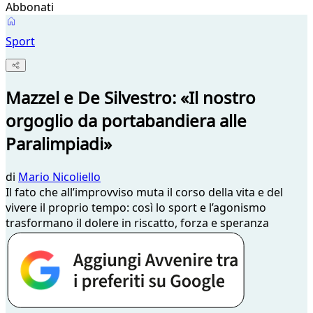
Abbonati
Sport
Mazzel e De Silvestro: «Il nostro
orgoglio da portabandiera alle
Paralimpiadi»
di
Mario Nicoliello
Il fato che all’improvviso muta il corso della vita e del
vivere il proprio tempo: così lo sport e l’agonismo
trasformano il dolere in riscatto, forza e speranza