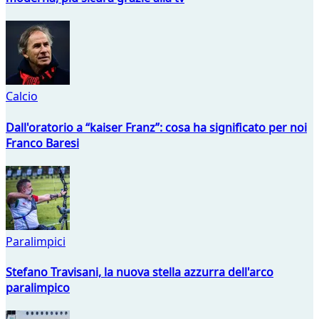
Calcio
Dall'oratorio a “kaiser Franz”: cosa ha significato per noi
Franco Baresi
Paralimpici
Stefano Travisani, la nuova stella azzurra dell'arco
paralimpico