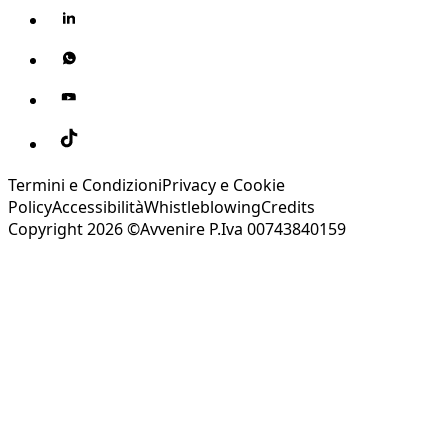
Termini e Condizioni
Privacy e Cookie
Policy
Accessibilità
Whistleblowing
Credits
Copyright 2026 ©Avvenire P.Iva 00743840159