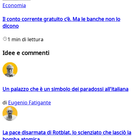
Economia
Il conto corrente gratuito c’è. Ma le banche non lo
dicono
1 min di lettura
Idee e commenti
Un palazzo che è un simbolo dei paradossi all'italiana
di
Eugenio Fatigante
La pace disarmata di Rotblat, lo scienziato che lasciò la
bomba atomica