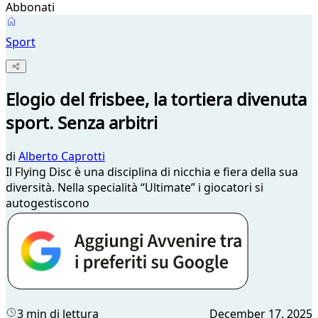
Abbonati
Sport
Elogio del frisbee, la tortiera divenuta
sport. Senza arbitri
di
Alberto Caprotti
Il Flying Disc è una disciplina di nicchia e fiera della sua
diversità. Nella specialità “Ultimate” i giocatori si
autogestiscono
3 min di lettura
December 17, 2025