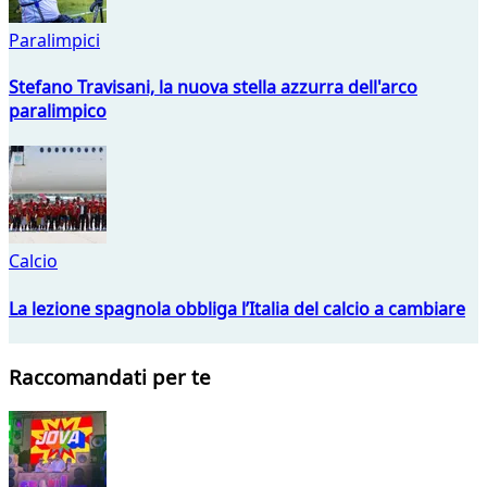
Paralimpici
Stefano Travisani, la nuova stella azzurra dell'arco
paralimpico
Calcio
La lezione spagnola obbliga l’Italia del calcio a cambiare
Raccomandati per te