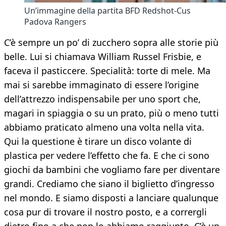
Un’immagine della partita BFD Redshot-Cus
Padova Rangers
C’è sempre un po’ di zucchero sopra alle storie più
belle. Lui si chiamava William Russel Frisbie, e
faceva il pasticcere. Specialità: torte di mele. Ma
mai si sarebbe immaginato di essere l’origine
dell’attrezzo indispensabile per uno sport che,
magari in spiaggia o su un prato, più o meno tutti
abbiamo praticato almeno una volta nella vita.
Qui la questione è tirare un disco volante di
plastica per vedere l’effetto che fa. E che ci sono
giochi da bambini che vogliamo fare per diventare
grandi. Crediamo che siano il biglietto d’ingresso
nel mondo. E siamo disposti a lanciare qualunque
cosa pur di trovare il nostro posto, e a corrergli