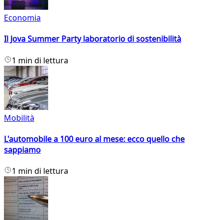
Economia
Il Jova Summer Party laboratorio di sostenibilità
1 min di lettura
Mobilità
L'automobile a 100 euro al mese: ecco quello che
sappiamo
1 min di lettura