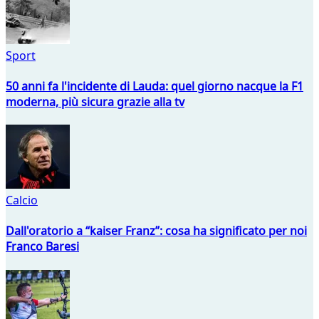
Sport
50 anni fa l'incidente di Lauda: quel giorno nacque la F1
moderna, più sicura grazie alla tv
Calcio
Dall'oratorio a “kaiser Franz”: cosa ha significato per noi
Franco Baresi