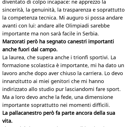
diventato di colpo incapace: ne apprezzo la
sincerità, la genuinità, la trasparenza e soprattutto
la competenza tecnica. Mi auguro si possa andare
avanti con lui: andare alle Olimpiadi sarebbe
importante ma non sarà facile in Serbia.
Marzorati però ha segnato canestri importanti
anche fuori dal campo.
La laurea, che supera anche i trionfi sportivi. La
formazione scolastica è importante, mi ha dato un
lavoro anche dopo aver chiuso la carriera. Lo devo
innanzitutto ai miei genitori che mi hanno
indirizzato allo studio pur lasciandomi fare sport.
Ma a loro devo anche la fede, una dimensione
importante soprattutto nei momenti difficili.
La pallacanestro però fa parte ancora della sua
vita.