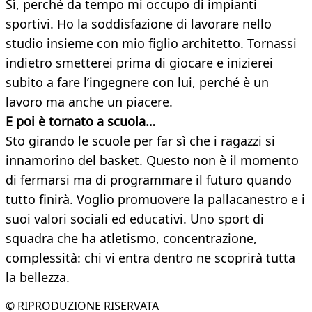
Sì, perché da tempo mi occupo di impianti
sportivi. Ho la soddisfazione di lavorare nello
studio insieme con mio figlio architetto. Tornassi
indietro smetterei prima di giocare e inizierei
subito a fare l’ingegnere con lui, perché è un
lavoro ma anche un piacere.
E poi è tornato a scuola…
Sto girando le scuole per far sì che i ragazzi si
innamorino del basket. Questo non è il momento
di fermarsi ma di programmare il futuro quando
tutto finirà. Voglio promuovere la pallacanestro e i
suoi valori sociali ed educativi. Uno sport di
squadra che ha atletismo, concentrazione,
complessità: chi vi entra dentro ne scoprirà tutta
la bellezza.
© RIPRODUZIONE RISERVATA