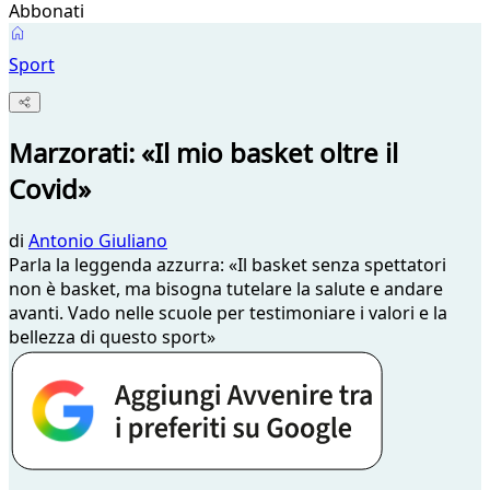
Abbonati
Sport
Marzorati: «Il mio basket oltre il
Covid»
di
Antonio Giuliano
Parla la leggenda azzurra: «Il basket senza spettatori
non è basket, ma bisogna tutelare la salute e andare
avanti. Vado nelle scuole per testimoniare i valori e la
bellezza di questo sport»