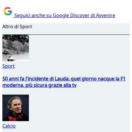
Seguici anche su Google Discover di Avvenire
Altro di Sport
Sport
50 anni fa l'incidente di Lauda: quel giorno nacque la F1
moderna, più sicura grazie alla tv
Calcio