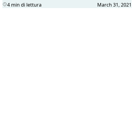
4 min di lettura
March 31, 2021