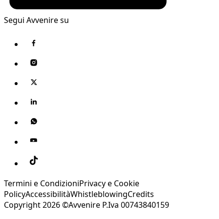
Segui Avvenire su
Termini e Condizioni
Privacy e Cookie
Policy
Accessibilità
Whistleblowing
Credits
Copyright 2026 ©Avvenire P.Iva 00743840159