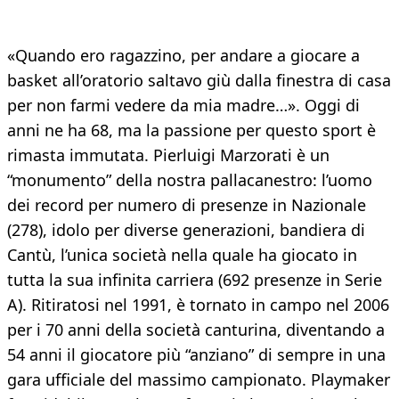
«Quando ero ragazzino, per andare a giocare a
basket all’oratorio saltavo giù dalla finestra di casa
per non farmi vedere da mia madre…». Oggi di
anni ne ha 68, ma la passione per questo sport è
rimasta immutata. Pierluigi Marzorati è un
“monumento” della nostra pallacanestro: l’uomo
dei record per numero di presenze in Nazionale
(278), idolo per diverse generazioni, bandiera di
Cantù, l’unica società nella quale ha giocato in
tutta la sua infinita carriera (692 presenze in Serie
A). Ritiratosi nel 1991, è tornato in campo nel 2006
per i 70 anni della società canturina, diventando a
54 anni il giocatore più “anziano” di sempre in una
gara ufficiale del massimo campionato. Playmaker