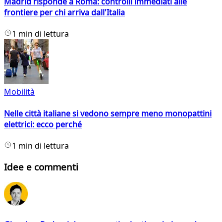
Madrid risponde a Roma: controlli immediati alle
frontiere per chi arriva dall'Italia
1 min di lettura
Mobilità
Nelle città italiane si vedono sempre meno monopattini
elettrici: ecco perché
1 min di lettura
Idee e commenti