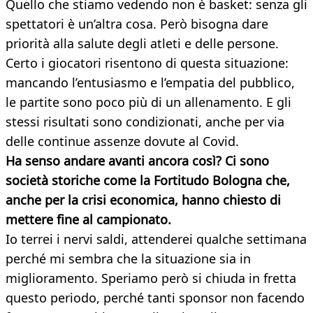
Quello che stiamo vedendo non è basket: senza gli
spettatori è un’altra cosa. Però bisogna dare
priorità alla salute degli atleti e delle persone.
Certo i giocatori risentono di questa situazione:
mancando l’entusiasmo e l’empatia del pubblico,
le partite sono poco più di un allenamento. E gli
stessi risultati sono condizionati, anche per via
delle continue assenze dovute al Covid.
Ha senso andare avanti ancora così? Ci sono
società storiche come la Fortitudo Bologna che,
anche per la crisi economica, hanno chiesto di
mettere fine al campionato.
Io terrei i nervi saldi, attenderei qualche settimana
perché mi sembra che la situazione sia in
miglioramento. Speriamo però si chiuda in fretta
questo periodo, perché tanti sponsor non facendo