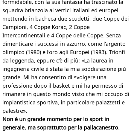
formidabile, con la sua fantasia ha trascinato la
squadra brianzola ai vertici italiani ed europei
mettendo in bacheca due scudetti, due Coppe dei
Campioni, 4 Coppe Korac, 2 Coppe
Intercontinentali e 4 Coppe delle Coppe. Senza
dimenticare i successi in azzurro, come l’argento
olimpico (1980) e l’oro agli Europei (1983). Trionfi
da leggenda, eppure c’è di più: «La laurea in
ingegneria civile è stata la mia soddisfazione più
grande. Mi ha consentito di svolgere una
professione dopo il basket e mi ha permesso di
rimanere in questo mondo visto che mi occupo di
impiantistica sportiva, in particolare palazzetti e
palestre».
Non è un grande momento per lo sport in
generale, ma soprattutto per la pallacanestro.