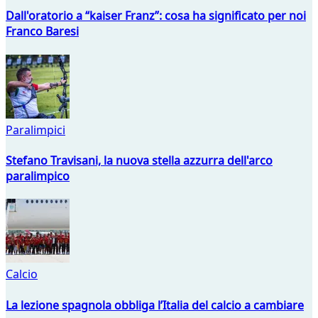
Dall'oratorio a “kaiser Franz”: cosa ha significato per noi
Franco Baresi
Paralimpici
Stefano Travisani, la nuova stella azzurra dell'arco
paralimpico
Calcio
La lezione spagnola obbliga l’Italia del calcio a cambiare