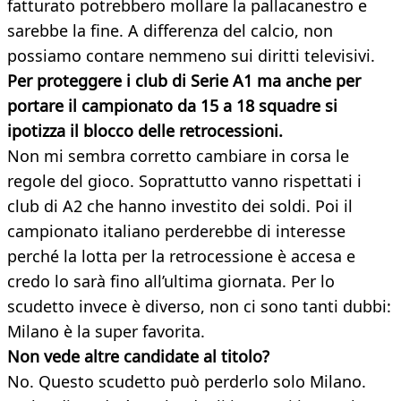
fatturato potrebbero mollare la pallacanestro e
sarebbe la fine. A differenza del calcio, non
possiamo contare nemmeno sui diritti televisivi.
Per proteggere i club di Serie A1 ma anche per
portare il campionato da 15 a 18 squadre si
ipotizza il blocco delle
retrocessioni.
Non mi sembra corretto cambiare in corsa le
regole del gioco. Soprattutto vanno rispettati i
club di A2 che hanno investito dei soldi. Poi il
campionato italiano perderebbe di interesse
perché la lotta per la retrocessione è accesa e
credo lo sarà fino all’ultima giornata. Per lo
scudetto invece è diverso, non ci sono tanti dubbi:
Milano è la super favorita.
Non vede altre candidate al titolo?
No. Questo scudetto può perderlo solo Milano.