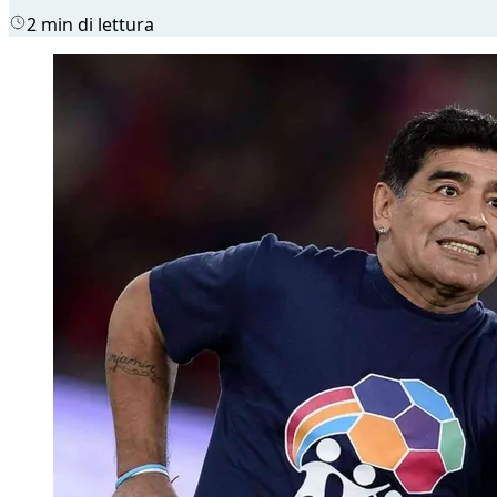
2 min di lettura