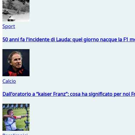
Sport
50 anni fa l'incidente di Lauda: quel giorno nacque la F1 mo
Calcio
Dall'oratorio a “kaiser Franz”: cosa ha significato per noi 