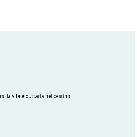
i la vita e buttarla nel cestino