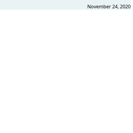
November 24, 2020