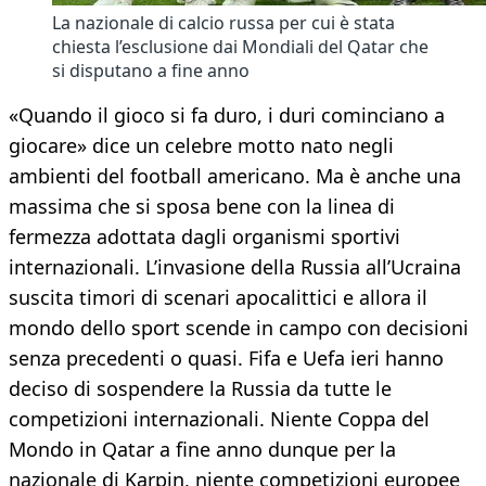
La nazionale di calcio russa per cui è stata
chiesta l’esclusione dai Mondiali del Qatar che
si disputano a fine anno
«Quando il gioco si fa duro, i duri cominciano a
giocare» dice un celebre motto nato negli
ambienti del football americano. Ma è anche una
massima che si sposa bene con la linea di
fermezza adottata dagli organismi sportivi
internazionali. L’invasione della Russia all’Ucraina
suscita timori di scenari apocalittici e allora il
mondo dello sport scende in campo con decisioni
senza precedenti o quasi. Fifa e Uefa ieri hanno
deciso di sospendere la Russia da tutte le
competizioni internazionali. Niente Coppa del
Mondo in Qatar a fine anno dunque per la
nazionale di Karpin, niente competizioni europee