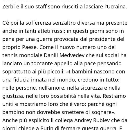
Zerbi e il suo staff sono riusciti a lasciare l’Ucraina.
C’è poi la sofferenza senz’altro diversa ma presente
anche in tanti atleti russi: in questi giorni sono in
pena per una guerra provocata dal presidente del
proprio Paese. Come il nuovo numero uno del
tennis mondiale Daniil Medvedev che sui social ha
lanciato un toccante appello alla pace pensando
soprattutto ai più piccoli: «I bambini nascono con
una fiducia innata nel mondo, credono in tutto:
nelle persone, nell’amore, nella sicurezza e nella
giustizia, nelle loro possibilità nella vita. Restiamo
uniti e mostriamo loro che è vero: perché ogni
bambino non dovrebbe smettere di sognare».
Anche più esplicito il collega Andrey Rublev che da
giorni chiede a Putin di fermare questa guerra. E