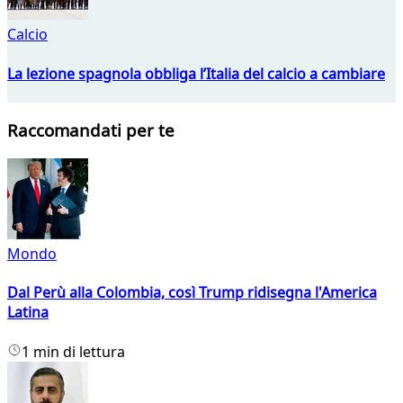
Calcio
La lezione spagnola obbliga l’Italia del calcio a cambiare
Raccomandati per te
Mondo
Dal Perù alla Colombia, così Trump ridisegna l'America
Latina
1 min di lettura