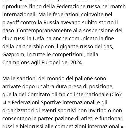
riprodurre l’inno della Federazione russa nei match
internazionali. Ma le federazioni coinvolte nel
playoff contro la Russia avevano subito storto il
naso. Contemporaneamente alla sospensione dei
club russi la Uefa ha anche comunicato la fine
della partnership con il gigante russo del gas,
Gazprom, in tutte le competizioni, dalla
Champions agli Europei del 2024.
Ma le sanzioni del mondo del pallone sono
arrivate dopo un’altra dura presa di posizione,
quella del Comitato olimpico internazionale (Cio):
«Le Federazioni Sportive Internazionali e gli
organizzatori di eventi sportivi non invitino o non
consentano la partecipazione di atleti e funzionari
russi e bielorussi alle competizioni internazionali».