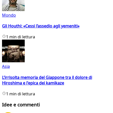
Mondo
Gli Houthi: «Cessi l’assedio agli yemeniti»
1 min di lettura
Asia
L’irrisolta memoria del Giappone tra il dolore di
Hiroshima e l'epica dei kamikaze
1 min di lettura
Idee e commenti