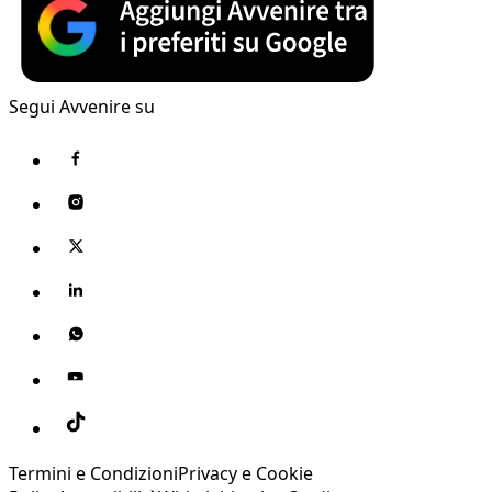
Segui Avvenire su
Termini e Condizioni
Privacy e Cookie