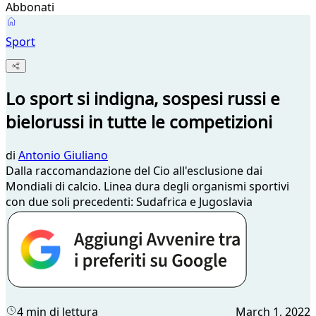
Abbonati
Sport
Lo sport si indigna, sospesi russi e
bielorussi in tutte le competizioni
di
Antonio Giuliano
Dalla raccomandazione del Cio all'esclusione dai
Mondiali di calcio. Linea dura degli organismi sportivi
con due soli precedenti: Sudafrica e Jugoslavia
4 min di lettura
March 1, 2022