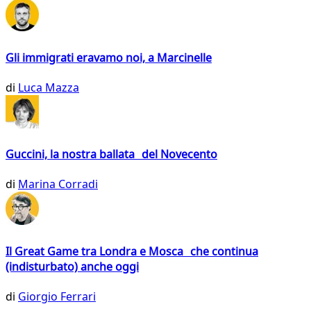
Gli immigrati eravamo noi, a Marcinelle
di
Luca Mazza
Guccini, la nostra ballata del Novecento
di
Marina Corradi
Il Great Game tra Londra e Mosca che continua
(indisturbato) anche oggi
di
Giorgio Ferrari