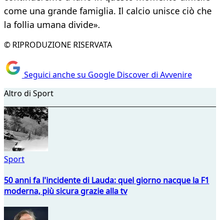
come una grande famiglia. Il calcio unisce ciò che
la follia umana divide».
© RIPRODUZIONE RISERVATA
Seguici anche su Google Discover di Avvenire
Altro di Sport
Sport
50 anni fa l'incidente di Lauda: quel giorno nacque la F1
moderna, più sicura grazie alla tv