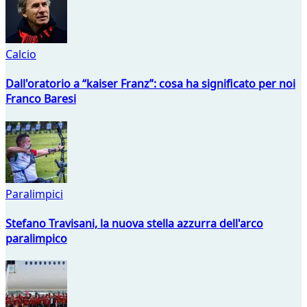
Calcio
Dall'oratorio a “kaiser Franz”: cosa ha significato per noi
Franco Baresi
Paralimpici
Stefano Travisani, la nuova stella azzurra dell'arco
paralimpico