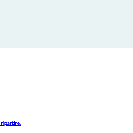
ripartire.