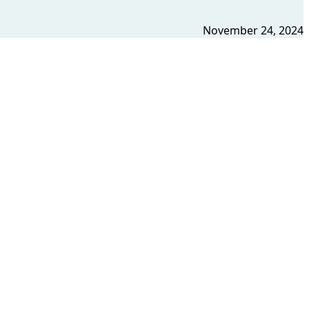
November 24, 2024