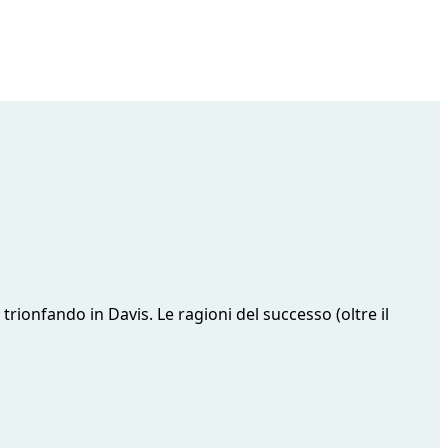
 trionfando in Davis. Le ragioni del successo (oltre il