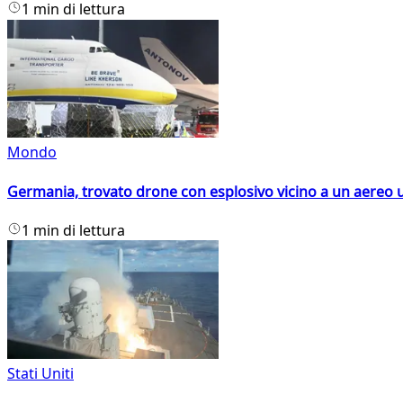
1 min di lettura
Mondo
Germania, trovato drone con esplosivo vicino a un aereo 
1 min di lettura
Stati Uniti