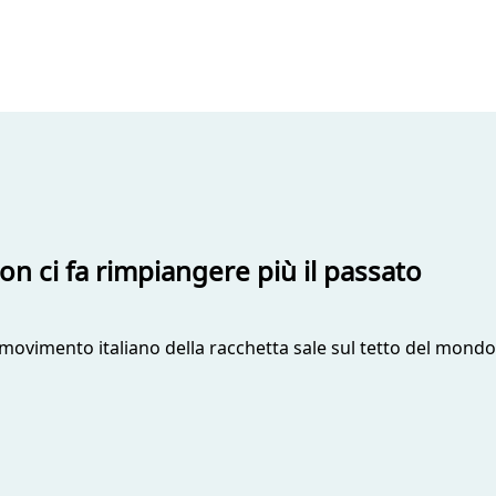
non ci fa rimpiangere più il passato
il movimento italiano della racchetta sale sul tetto del mondo