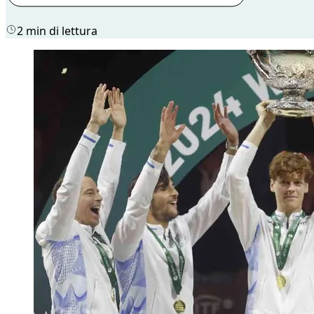
2 min di lettura