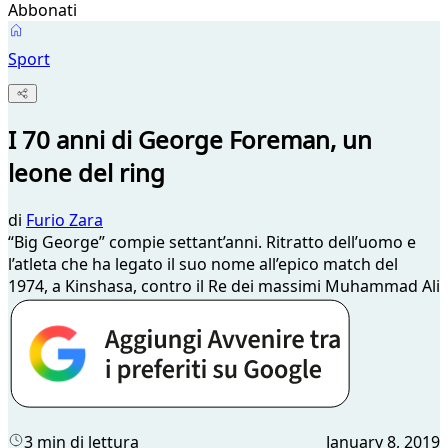
Abbonati
Sport
I 70 anni di George Foreman, un
leone del ring
di
Furio Zara
“Big George” compie settant’anni. Ritratto dell’uomo e
l’atleta che ha legato il suo nome all’epico match del
1974, a Kinshasa, contro il Re dei massimi Muhammad Ali
3 min di lettura
January 8, 2019