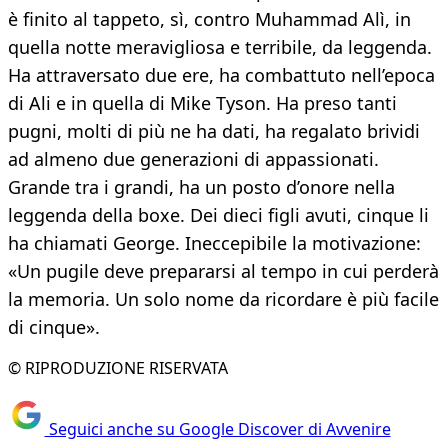
è finito al tappeto, sì, contro Muhammad Alì, in
quella notte meravigliosa e terribile, da leggenda.
Ha attraversato due ere, ha combattuto nell’epoca
di Ali e in quella di Mike Tyson. Ha preso tanti
pugni, molti di più ne ha dati, ha regalato brividi
ad almeno due generazioni di appassionati.
Grande tra i grandi, ha un posto d’onore nella
leggenda della boxe. Dei dieci figli avuti, cinque li
ha chiamati George. Ineccepibile la motivazione:
«Un pugile deve prepararsi al tempo in cui perderà
la memoria. Un solo nome da ricordare è più facile
di cinque».
© RIPRODUZIONE RISERVATA
Seguici anche su Google Discover di Avvenire