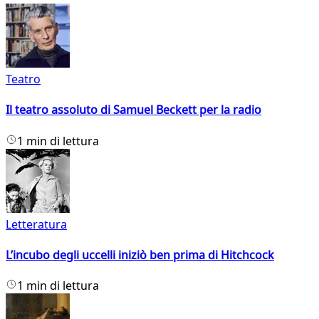
Teatro
Il teatro assoluto di Samuel Beckett per la radio
1 min di lettura
Letteratura
L’incubo degli uccelli iniziò ben prima di Hitchcock
1 min di lettura