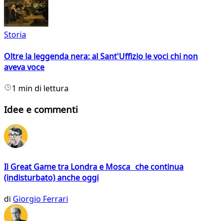
Storia
Oltre la leggenda nera: al Sant'Uffizio le voci chi non
aveva voce
1 min di lettura
Idee e commenti
Il Great Game tra Londra e Mosca che continua
(indisturbato) anche oggi
di
Giorgio Ferrari