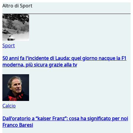
Altro di Sport
Sport
50 anni fa l'incidente di Lauda: quel giorno nacque la F1
moderna, più sicura grazie alla tv
Calcio
Dall'oratorio a “kaiser Franz”: cosa ha significato per noi
Franco Baresi