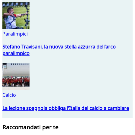
Paralimpici
Stefano Travisani, la nuova stella azzurra dell'arco
paralimpico
Calcio
La lezione spagnola obbliga l’Italia del calcio a cambiare
Raccomandati per te