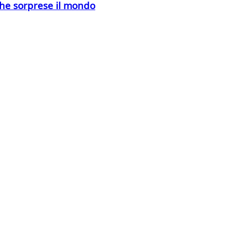
che sorprese il mondo