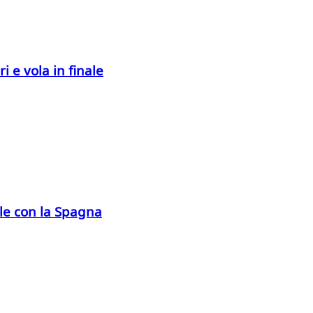
ri e vola in finale
ale con la Spagna