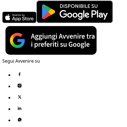
Segui Avvenire su