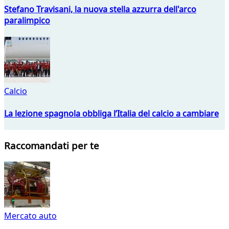
Stefano Travisani, la nuova stella azzurra dell'arco
paralimpico
Calcio
La lezione spagnola obbliga l’Italia del calcio a cambiare
Raccomandati per te
Mercato auto