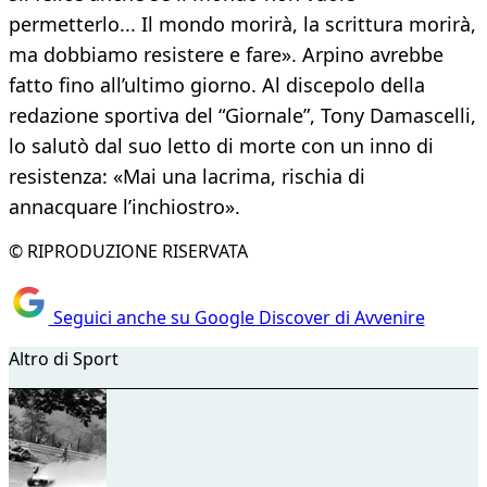
permetterlo... Il mondo morirà, la scrittura morirà,
ma dobbiamo resistere e fare». Arpino avrebbe
fatto fino all’ultimo giorno. Al discepolo della
redazione sportiva del “Giornale”, Tony Damascelli,
lo salutò dal suo letto di morte con un inno di
resistenza: «Mai una lacrima, rischia di
annacquare l’inchiostro».
© RIPRODUZIONE RISERVATA
Seguici anche su Google Discover di Avvenire
Altro di Sport