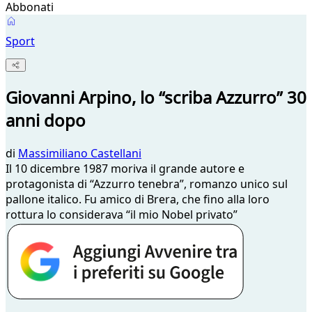
Abbonati
Sport
Giovanni Arpino, lo “scriba Azzurro” 30
anni dopo
di
Massimiliano Castellani
Il 10 dicembre 1987 moriva il grande autore e
protagonista di “Azzurro tenebra”, romanzo unico sul
pallone italico. Fu amico di Brera, che fino alla loro
rottura lo considerava “il mio Nobel privato”