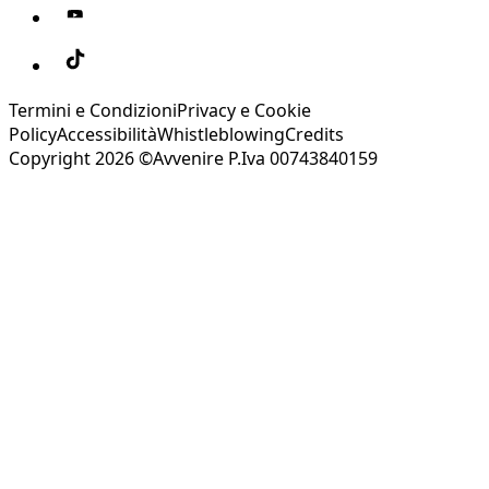
Termini e Condizioni
Privacy e Cookie
Policy
Accessibilità
Whistleblowing
Credits
Copyright 2026 ©Avvenire P.Iva 00743840159