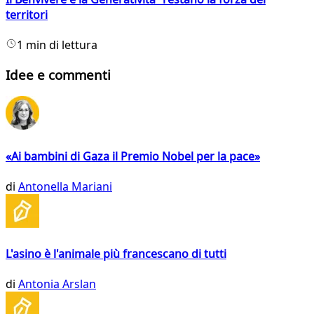
territori
1 min di lettura
Idee e commenti
«Ai bambini di Gaza il Premio Nobel per la pace»
di
Antonella Mariani
L'asino è l'animale più francescano di tutti
di
Antonia Arslan