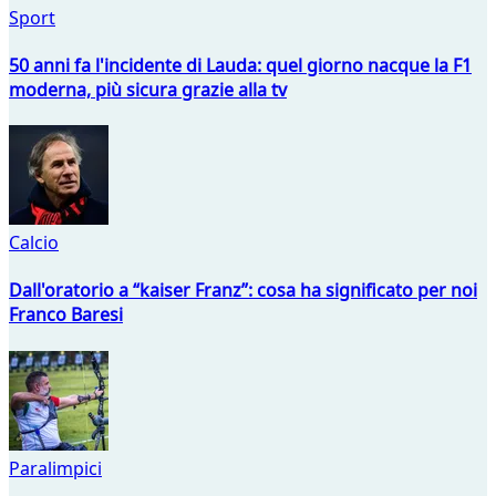
Sport
50 anni fa l'incidente di Lauda: quel giorno nacque la F1
moderna, più sicura grazie alla tv
Calcio
Dall'oratorio a “kaiser Franz”: cosa ha significato per noi
Franco Baresi
Paralimpici