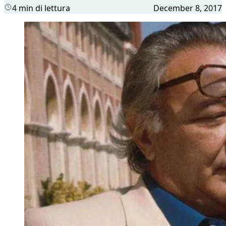
4 min di lettura
December 8, 2017