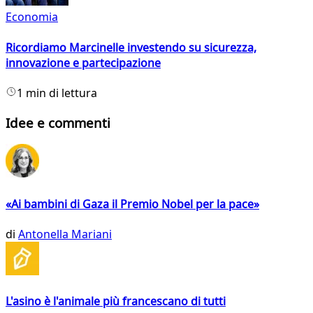
Economia
Ricordiamo Marcinelle investendo su sicurezza,
innovazione e partecipazione
1 min di lettura
Idee e commenti
«Ai bambini di Gaza il Premio Nobel per la pace»
di
Antonella Mariani
L'asino è l'animale più francescano di tutti