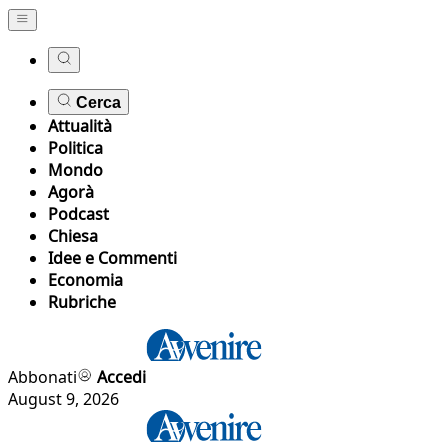
Cerca
Attualità
Politica
Mondo
Agorà
Podcast
Chiesa
Idee e Commenti
Economia
Rubriche
Abbonati
Accedi
August 9, 2026