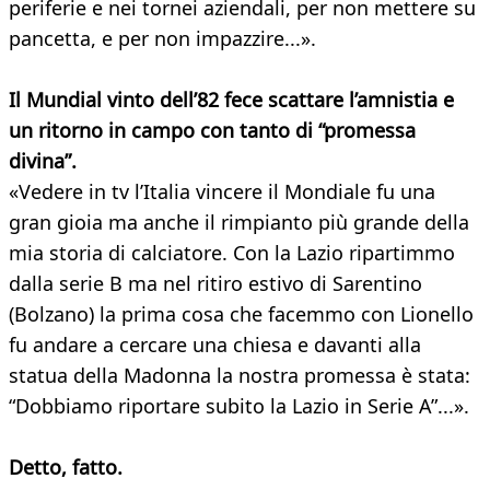
periferie e nei tornei aziendali, per non mettere su
pancetta, e per non impazzire...».
Il Mundial vinto dell’82 fece scattare l’amnistia e
un ritorno in campo con tanto di “promessa
divina”.
«Vedere in tv l’Italia vincere il Mondiale fu una
gran gioia ma anche il rimpianto più grande della
mia storia di calciatore. Con la Lazio ripartimmo
dalla serie B ma nel ritiro estivo di Sarentino
(Bolzano) la prima cosa che facemmo con Lionello
fu andare a cercare una chiesa e davanti alla
statua della Madonna la nostra promessa è stata:
“Dobbiamo riportare subito la Lazio in Serie A”...».
Detto, fatto.