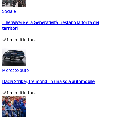
Sociale
Il Benvivere e la Generatività restano la forza dei
territori
1 min di lettura
Mercato auto
Dacia Striker, tre mondi in una sola automobile
1 min di lettura