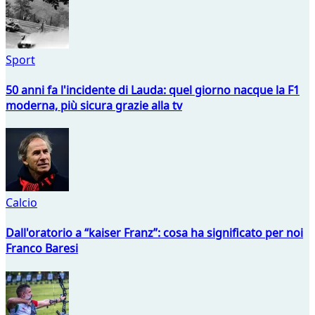
Sport
50 anni fa l'incidente di Lauda: quel giorno nacque la F1
moderna, più sicura grazie alla tv
Calcio
Dall'oratorio a “kaiser Franz”: cosa ha significato per noi
Franco Baresi