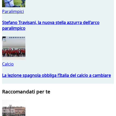
Paralimpici
Stefano Travisani, la nuova stella azzurra dell'arco
paralimpico
Calcio
La lezione spagnola obbliga l’Italia del calcio a cambiare
Raccomandati per te