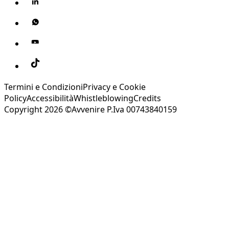
Termini e Condizioni
Privacy e Cookie
Policy
Accessibilità
Whistleblowing
Credits
Copyright 2026 ©Avvenire P.Iva 00743840159