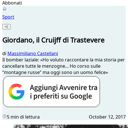
Abbonati
Sport
Giordano, il Cruijff di Trastevere
di
Massimiliano Castellani
Il bomber laziale: «Ho voluto raccontare la mia storia per
cancellare tutte le menzogne... Ho corso sulle
“montagne russe” ma oggi sono un uomo felice»
5 min di lettura
October 12, 2017