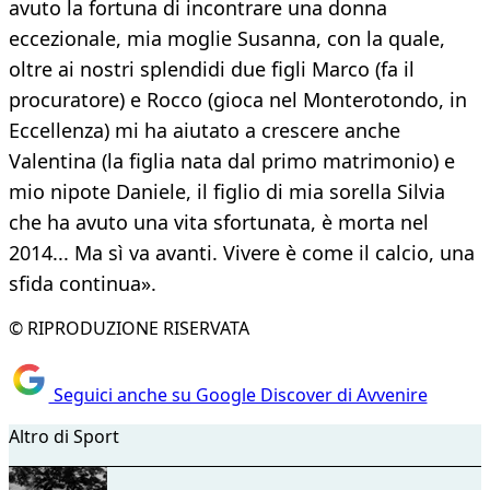
avuto la fortuna di incontrare una donna
eccezionale, mia moglie Susanna, con la quale,
oltre ai nostri splendidi due figli Marco (fa il
procuratore) e Rocco (gioca nel Monterotondo, in
Eccellenza) mi ha aiutato a crescere anche
Valentina (la figlia nata dal primo matrimonio) e
mio nipote Daniele, il figlio di mia sorella Silvia
che ha avuto una vita sfortunata, è morta nel
2014... Ma sì va avanti. Vivere è come il calcio, una
sfida continua».
© RIPRODUZIONE RISERVATA
Seguici anche su Google Discover di Avvenire
Altro di Sport