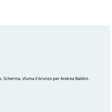
ero. Scherma, sfuma il bronzo per Andrea Baldini.