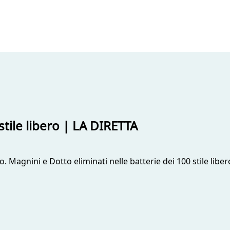
stile libero | LA DIRETTA
o. Magnini e Dotto eliminati nelle batterie dei 100 stile lib