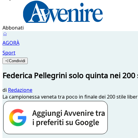
Abbonati
AGORÀ
Sport
Condividi
Federica Pellegrini solo quinta nei 200 
di
Redazione
La campionessa veneta tra poco in finale dei 200 stile liber