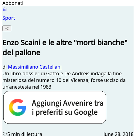
Abbonati
Sport
Enzo Scaini e le altre "morti bianche"
del pallone
di
Massimiliano Castellani
Un libro-dossier di Gatto e De Andreis indaga la fine
misteriosa del numero 10 del Vicenza, forse ucciso da
un’anestesia nel 1983
5 min di lettura
June 28, 2018