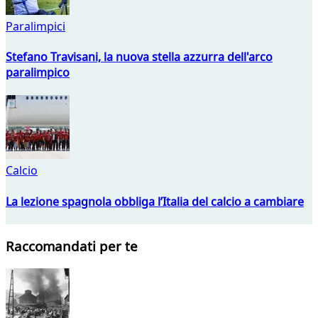
Paralimpici
Stefano Travisani, la nuova stella azzurra dell'arco
paralimpico
Calcio
La lezione spagnola obbliga l’Italia del calcio a cambiare
Raccomandati per te