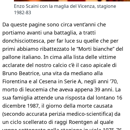
Enzo Scaini con la maglia del Vicenza, stagione
1982-83
Da queste pagine sono circa vent’anni che
portiamo avanti una battaglia, a tratti
donchisciottesca, per far luce su quelle che per
primi abbiamo ribattezzato le “Morti bianche” del
pallone italiano. In cima alla lista delle vittime
acclarate del nostro calcio c’è il caso apicale di
Bruno Beatrice, una vita da mediano alla
Fiorentina e al Cesena in Serie A, negli anni ’70,
morto di leucemia che aveva appena 39 anni. La
sua famiglia attende una risposta dal lontano 16
dicembre 1987, il giorno della morte causata
(secondo accurata perizia medico-scientifica) da
un ciclo scellerato di raggi Roentgen al quale