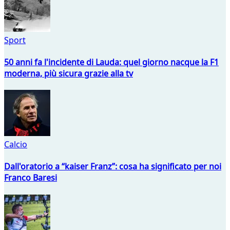
Sport
50 anni fa l'incidente di Lauda: quel giorno nacque la F1
moderna, più sicura grazie alla tv
Calcio
Dall'oratorio a “kaiser Franz”: cosa ha significato per noi
Franco Baresi