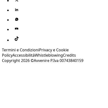
Termini e Condizioni
Privacy e Cookie
Policy
Accessibilità
Whistleblowing
Credits
Copyright 2026 ©Avvenire P.Iva 00743840159