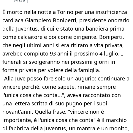
È morto nella notte a Torino per una insufficienza
cardiaca Giampiero Boniperti, presidente onorario
della Juventus, di cui è stato una bandiera prima
come calciatore e poi come dirigente. Boniperti,
che negli ultimi anni si era ritirato a vita privata,
avrebbe compiuto 93 anni il prossimo 4 luglio. I
funerali si svolgeranno nei prossimi giorni in
forma privata per volere della famiglia.
"Alla Juve posso fare solo un augurio: continuare a
vincere perché, come sapete, rimane sempre
l'unica cosa che conta...", aveva raccontato con
una lettera scritta di suo pugno per i suoi
novant'anni. Quella frase, "vincere non è
importante, è l'unica cosa che conta" è il marchio
di fabbrica della Juventus, un mantra e un monito,