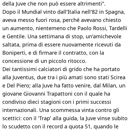
della Juve che non può essere altrimenti".
Dopo il Mundial vinto dall'Italia nell'82 in Spagna,
aveva messo fuori rosa, perché avevano chiesto
un aumento, nientemeno che Paolo Rossi, Tardelli
e Gentile. Una settimana di stop, un'amichevole
saltata, prima di essere nuovamente ricevuti da
Boniperti, e di firmare il contratto, con la
concessione di un piccolo ritocco.
Dei tantissimi calciatori di grido che ha portato
alla Juventus, due tra i più amati sono stati Scirea
e Del Piero; alla Juve ha fatto venire, dal Milan, un
giovane Giovanni Trapattoni con il quale ha
condiviso dieci stagioni con i primi successi
internazionali. Una scommessa vinta contro gli
scettici: con il 'Trap' alla guida, la Juve vinse subito
lo scudetto con il record a quota 51, quando le