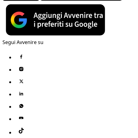
Segui Avvenire su