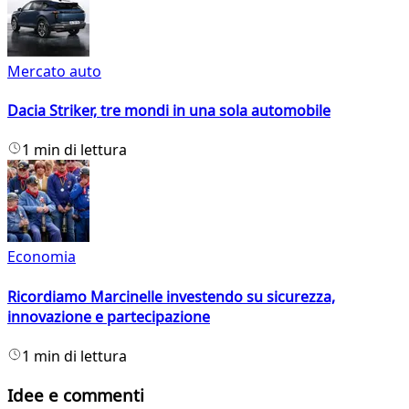
Mercato auto
Dacia Striker, tre mondi in una sola automobile
1 min di lettura
Economia
Ricordiamo Marcinelle investendo su sicurezza,
innovazione e partecipazione
1 min di lettura
Idee e commenti