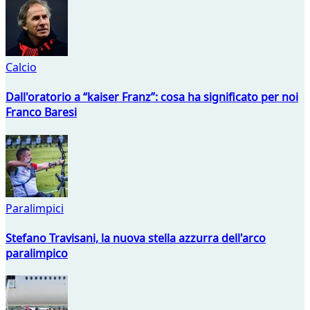
Calcio
Dall'oratorio a “kaiser Franz”: cosa ha significato per noi
Franco Baresi
Paralimpici
Stefano Travisani, la nuova stella azzurra dell'arco
paralimpico