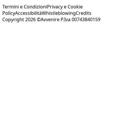
Termini e Condizioni
Privacy e Cookie
Policy
Accessibilità
Whistleblowing
Credits
Copyright 2026 ©Avvenire P.Iva 00743840159