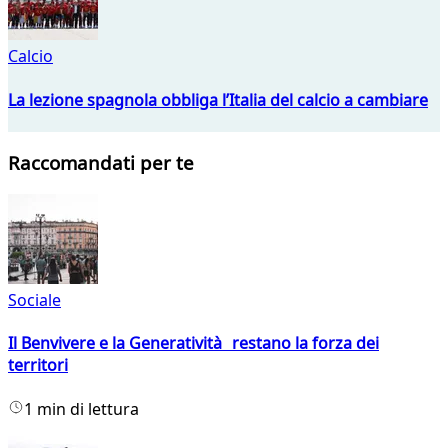
Calcio
La lezione spagnola obbliga l’Italia del calcio a cambiare
Raccomandati per te
Sociale
Il Benvivere e la Generatività restano la forza dei
territori
1 min di lettura