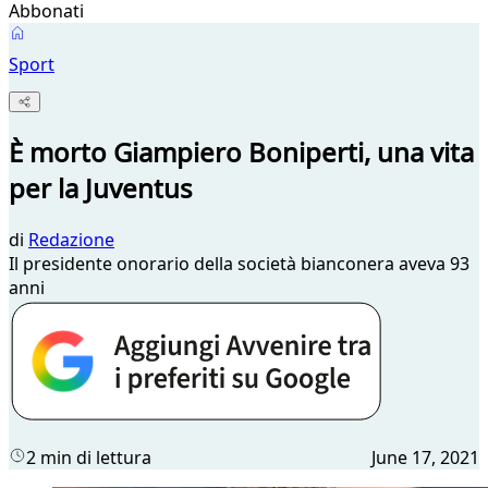
Abbonati
Sport
È morto Giampiero Boniperti, una vita
per la Juventus
di
Redazione
Il presidente onorario della società bianconera aveva 93
anni
2 min di lettura
June 17, 2021