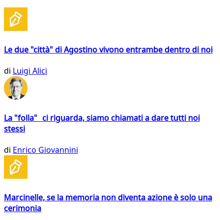
Le due "città" di Agostino vivono entrambe dentro di noi
di
Luigi Alici
La "folla" ci riguarda, siamo chiamati a dare tutti noi
stessi
di
Enrico Giovannini
Marcinelle, se la memoria non diventa azione è solo una
cerimonia