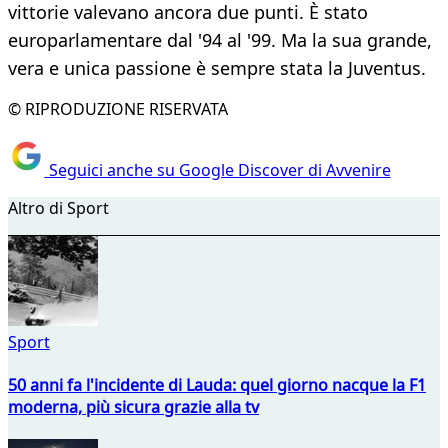
vittorie valevano ancora due punti. È stato
europarlamentare dal '94 al '99. Ma la sua grande,
vera e unica passione è sempre stata la Juventus.
© RIPRODUZIONE RISERVATA
Seguici anche su Google Discover di Avvenire
Altro di Sport
Sport
50 anni fa l'incidente di Lauda: quel giorno nacque la F1
moderna, più sicura grazie alla tv