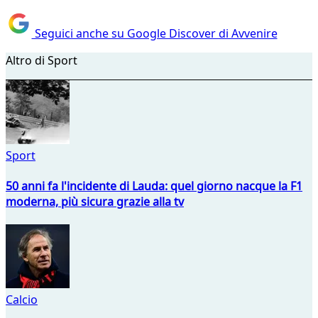
Seguici anche su Google Discover di Avvenire
Altro di Sport
Sport
50 anni fa l'incidente di Lauda: quel giorno nacque la F1
moderna, più sicura grazie alla tv
Calcio