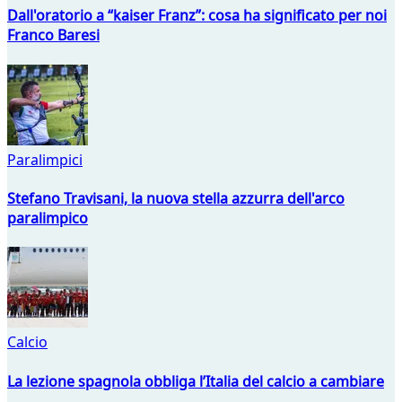
Dall'oratorio a “kaiser Franz”: cosa ha significato per noi
Franco Baresi
Paralimpici
Stefano Travisani, la nuova stella azzurra dell'arco
paralimpico
Calcio
La lezione spagnola obbliga l’Italia del calcio a cambiare