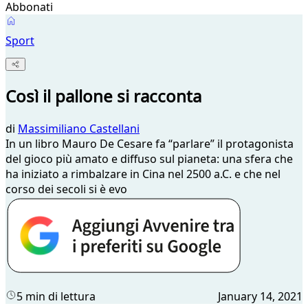
Abbonati
Sport
Così il pallone si racconta
di
Massimiliano Castellani
In un libro Mauro De Cesare fa “parlare” il protagonista
del gioco più amato e diffuso sul pianeta: una sfera che
ha iniziato a rimbalzare in Cina nel 2500 a.C. e che nel
corso dei secoli si è evo
5 min di lettura
January 14, 2021