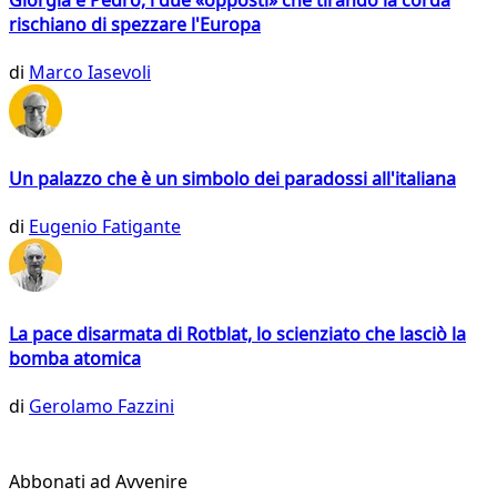
rischiano di spezzare l'Europa
di
Marco Iasevoli
Un palazzo che è un simbolo dei paradossi all'italiana
di
Eugenio Fatigante
La pace disarmata di Rotblat, lo scienziato che lasciò la
bomba atomica
di
Gerolamo Fazzini
Abbonati ad Avvenire