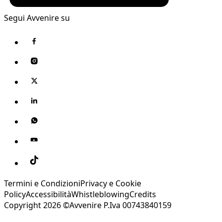
Segui Avvenire su
Termini e Condizioni
Privacy e Cookie
Policy
Accessibilità
Whistleblowing
Credits
Copyright 2026 ©Avvenire P.Iva 00743840159