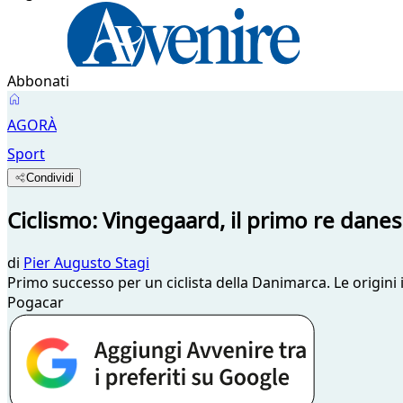
Abbonati
AGORÀ
Sport
Condividi
Ciclismo: Vingegaard, il primo re danes
di
Pier Augusto Stagi
Primo successo per un ciclista della Danimarca. Le origini 
Pogacar