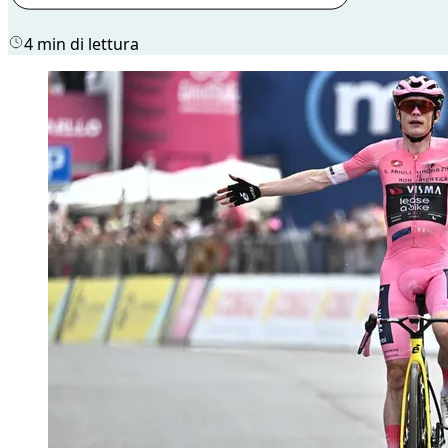
4 min di lettura