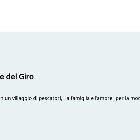
e del Giro
in un villaggio di pescatori, la famiglia e l’amore per la mo