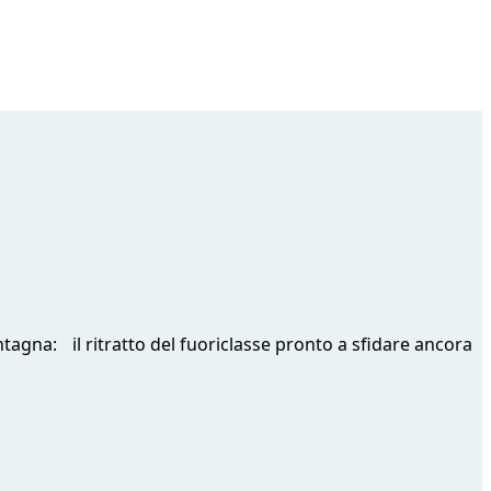
ntagna: il ritratto del fuoriclasse pronto a sfidare ancora