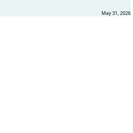
May 31, 2026