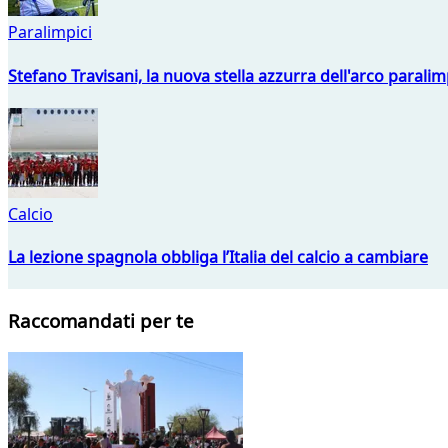
Paralimpici
Stefano Travisani, la nuova stella azzurra dell'arco parali
Calcio
La lezione spagnola obbliga l’Italia del calcio a cambiare
Raccomandati per te