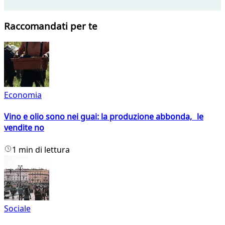
Raccomandati per te
Economia
Vino e olio sono nei guai: la produzione abbonda, le
vendite no
1 min di lettura
Sociale