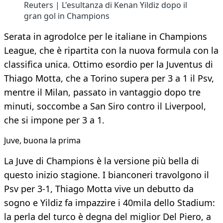
Reuters | L'esultanza di Kenan Yildiz dopo il
gran gol in Champions
Serata in agrodolce per le italiane in Champions
League, che è ripartita con la nuova formula con la
classifica unica. Ottimo esordio per la Juventus di
Thiago Motta, che a Torino supera per 3 a 1 il Psv,
mentre il Milan, passato in vantaggio dopo tre
minuti, soccombe a San Siro contro il Liverpool,
che si impone per 3 a 1.
Juve, buona la prima
La Juve di Champions è la versione più bella di
questo inizio stagione. I bianconeri travolgono il
Psv per 3-1, Thiago Motta vive un debutto da
sogno e Yildiz fa impazzire i 40mila dello Stadium:
la perla del turco è degna del miglior Del Piero, a