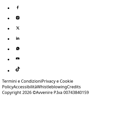
Termini e Condizioni
Privacy e Cookie
Policy
Accessibilità
Whistleblowing
Credits
Copyright 2026 ©Avvenire P.Iva 00743840159