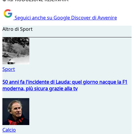
Seguici anche su Google Discover di Avvenire
Altro di Sport
Sport
50 anni fa l'incidente di Lauda: quel giorno nacque la F1
moderna, più sicura grazie alla tv
Calcio