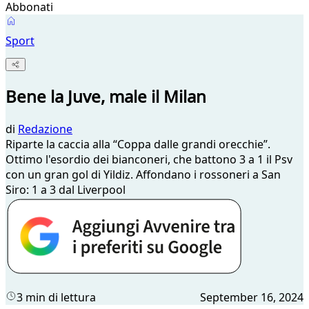
Abbonati
Sport
Bene la Juve, male il Milan
di
Redazione
Riparte la caccia alla “Coppa dalle grandi orecchie”.
Ottimo l'esordio dei bianconeri, che battono 3 a 1 il Psv
con un gran gol di Yildiz. Affondano i rossoneri a San
Siro: 1 a 3 dal Liverpool
3 min di lettura
September 16, 2024