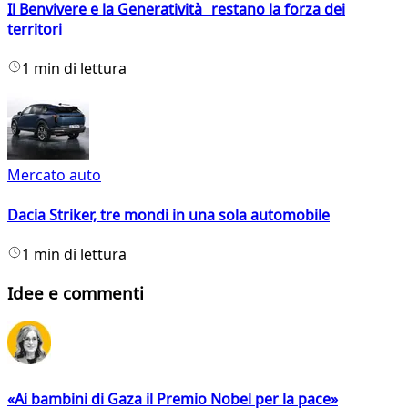
Il Benvivere e la Generatività restano la forza dei
territori
1 min di lettura
Mercato auto
Dacia Striker, tre mondi in una sola automobile
1 min di lettura
Idee e commenti
«Ai bambini di Gaza il Premio Nobel per la pace»