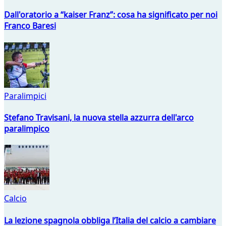
Dall'oratorio a “kaiser Franz”: cosa ha significato per noi
Franco Baresi
Paralimpici
Stefano Travisani, la nuova stella azzurra dell'arco
paralimpico
Calcio
La lezione spagnola obbliga l’Italia del calcio a cambiare