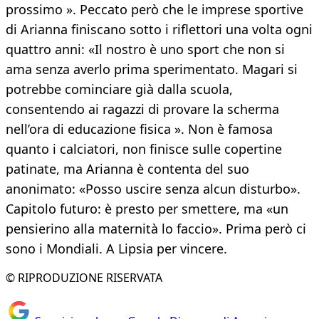
prossimo ». Peccato però che le imprese sportive
di Arianna finiscano sotto i riflettori una volta ogni
quattro anni: «Il nostro è uno sport che non si
ama senza averlo prima sperimentato. Magari si
potrebbe cominciare già dalla scuola,
consentendo ai ragazzi di provare la scherma
nell’ora di educazione fisica ». Non è famosa
quanto i calciatori, non finisce sulle copertine
patinate, ma Arianna è contenta del suo
anonimato: «Posso uscire senza alcun disturbo».
Capitolo futuro: è presto per smettere, ma «un
pensierino alla maternità lo faccio». Prima però ci
sono i Mondiali. A Lipsia per vincere.
© RIPRODUZIONE RISERVATA