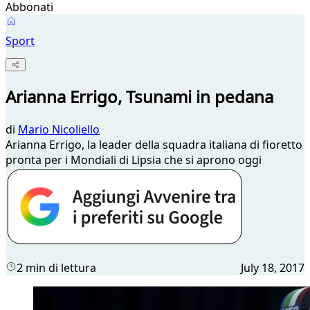
Abbonati
Sport
Arianna Errigo, Tsunami in pedana
di
Mario Nicoliello
Arianna Errigo, la leader della squadra italiana di fioretto
pronta per i Mondiali di Lipsia che si aprono oggi
2 min di lettura
July 18, 2017