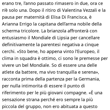
erano tre, l’anno passato rimasero in due, ora ce
n’è solo una. Dopo il ritiro di Valentina Vezzali e la
pausa per maternità di Elisa Di Francisca, è
Arianna Errigo la capitana dell’arma nobile della
scherma tricolore. La brianzola affronterà con
entusiasmo il Mondiale di Lipsia per cancellare
definitivamente la parentesi negativa a cinque
cerchi. «Sto bene, ho appena vinto l’Europeo, il
clima in squadra è ottimo, ci sono le premesse per
vivere un bel Mondiale. So di essere una delle
atlete da battere, ma vivo tranquilla e serena»,
racconta prima della partenza per la Germania,
per nulla intimorita di essere il punto di
riferimento per le più giovani compagne. «È una
sensazione strana perché ero sempre la più
piccola del gruppo, non ero abituata a questo