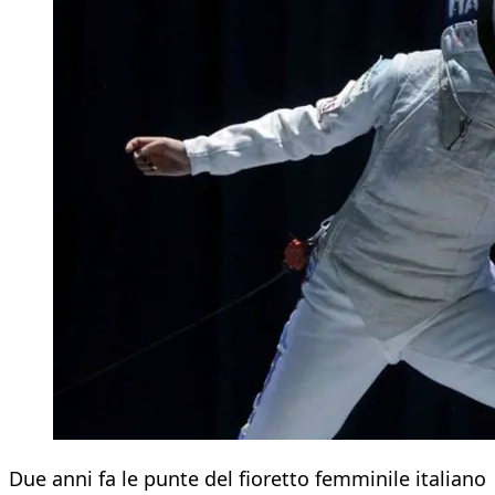
Due anni fa le punte del fioretto femminile italiano