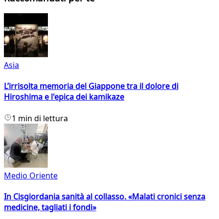
Asia
L’irrisolta memoria del Giappone tra il dolore di
Hiroshima e l'epica dei kamikaze
1 min di lettura
Medio Oriente
In Cisgiordania sanità al collasso. «Malati cronici senza
medicine, tagliati i fondi»