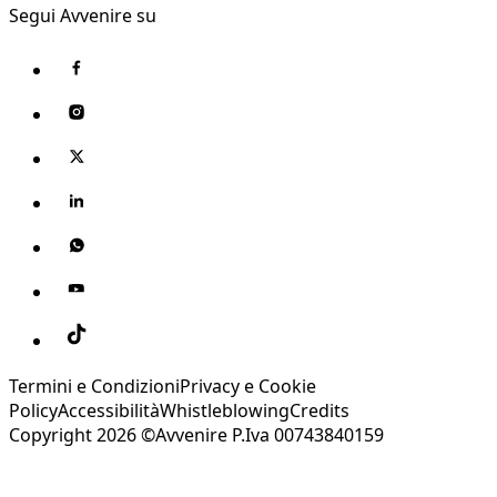
Segui Avvenire su
Termini e Condizioni
Privacy e Cookie
Policy
Accessibilità
Whistleblowing
Credits
Copyright 2026 ©Avvenire P.Iva 00743840159