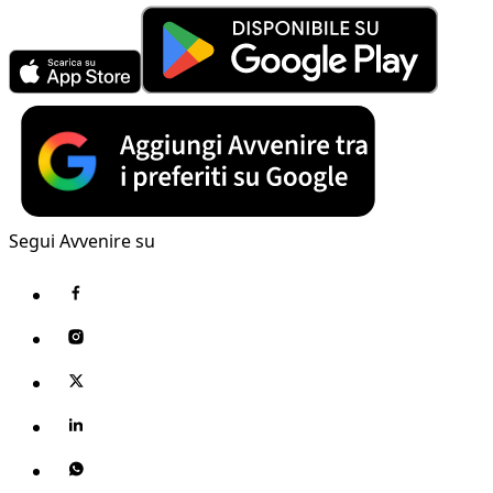
Segui Avvenire su