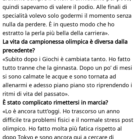
quindi sapevamo di valere il podio. Alle finali di
specialità volevo solo godermi il momento senza
nulla da perdere. È in questo modo che ho
estratto la perla più bella della carriera».
La vita da campionessa olimpica è diversa dalla
precedente?
«Subito dopo i Giochi è cambiata tanto. Ho fatto
tutto tranne che la ginnasta. Dopo un po’ di mesi
si sono calmate le acque e sono tornata ad
allenarmi e adesso piano piano sto riprendendo i
ritmi di vita del passato».
È stato complicato rimettersi in marcia?
«Lo è ancora tutt’oggi. Ho trascorso un anno
difficile tra problemi fisici e il normale stress post
olimpico. Ho fatto molta più fatica rispetto al
dopo Tokyo e sono ancora qui a cercare di