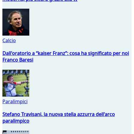
Calcio
Dall'oratorio a “kaiser Franz”: cosa ha significato per noi
Franco Baresi
Paralimpici
Stefano Travisani, la nuova stella azzurra dell'arco
paralimpico