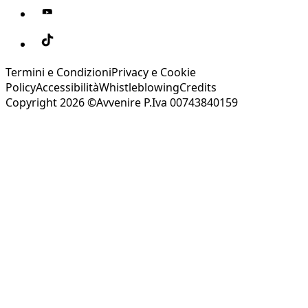
Termini e Condizioni
Privacy e Cookie
Policy
Accessibilità
Whistleblowing
Credits
Copyright 2026 ©Avvenire P.Iva 00743840159