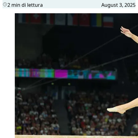
2 min di lettura
August 3, 2025