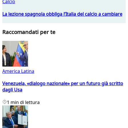
Calcio
La lezione spagnola obbliga l’Italia del calcio a cambiare
Raccomandati per te
America Latina
Venezuela, «dialogo nazionale» per un futuro già scritto
dagli Usa
1 min di lettura