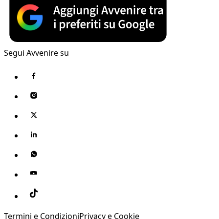
Segui Avvenire su
Termini e Condizioni
Privacy e Cookie