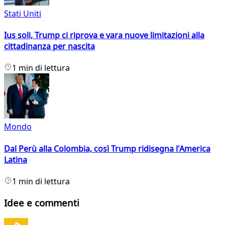
Stati Uniti
Ius soli, Trump ci riprova e vara nuove limitazioni alla
cittadinanza per nascita
1 min di lettura
Mondo
Dal Perù alla Colombia, così Trump ridisegna l'America
Latina
1 min di lettura
Idee e commenti