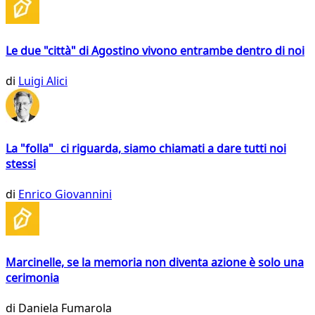
Le due "città" di Agostino vivono entrambe dentro di noi
di
Luigi Alici
La "folla" ci riguarda, siamo chiamati a dare tutti noi
stessi
di
Enrico Giovannini
Marcinelle, se la memoria non diventa azione è solo una
cerimonia
di
Daniela Fumarola