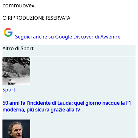
commuove».
© RIPRODUZIONE RISERVATA
Seguici anche su Google Discover di Avvenire
Altro di Sport
Sport
50 anni fa l'incidente di Lauda: quel giorno nacque la F1
moderna, più sicura grazie alla tv