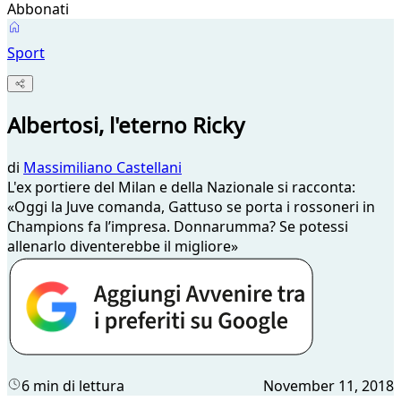
Abbonati
Sport
Albertosi, l'eterno Ricky
di
Massimiliano Castellani
L'ex portiere del Milan e della Nazionale si racconta:
«Oggi la Juve comanda, Gattuso se porta i rossoneri in
Champions fa l’impresa. Donnarumma? Se potessi
allenarlo diventerebbe il migliore»
6 min di lettura
November 11, 2018