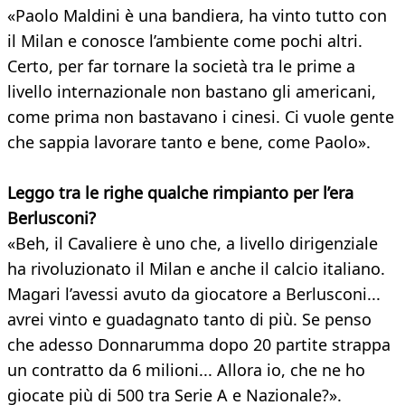
«Paolo Maldini è una bandiera, ha vinto tutto con
il Milan e conosce l’ambiente come pochi altri.
Certo, per far tornare la società tra le prime a
livello internazionale non bastano gli americani,
come prima non bastavano i cinesi. Ci vuole gente
che sappia lavorare tanto e bene, come Paolo».
Leggo tra le righe qualche rimpianto per l’era
Berlusconi?
«Beh, il Cavaliere è uno che, a livello dirigenziale
ha rivoluzionato il Milan e anche il calcio italiano.
Magari l’avessi avuto da giocatore a Berlusconi...
avrei vinto e guadagnato tanto di più. Se penso
che adesso Donnarumma dopo 20 partite strappa
un contratto da 6 milioni... Allora io, che ne ho
giocate più di 500 tra Serie A e Nazionale?».