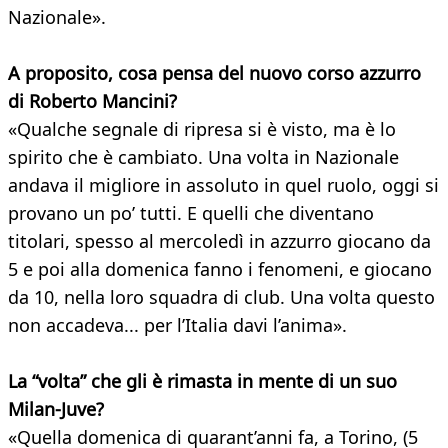
Nazionale».
A proposito, cosa pensa del nuovo corso azzurro
di Roberto Mancini?
«Qualche segnale di ripresa si è visto, ma è lo
spirito che è cambiato. Una volta in Nazionale
andava il migliore in assoluto in quel ruolo, oggi si
provano un po’ tutti. E quelli che diventano
titolari, spesso al mercoledì in azzurro giocano da
5 e poi alla domenica fanno i fenomeni, e giocano
da 10, nella loro squadra di club. Una volta questo
non accadeva... per l’Italia davi l’anima».
La “volta” che gli è rimasta in mente di un suo
Milan-Juve?
«Quella domenica di quarant’anni fa, a Torino, (5