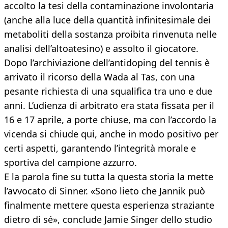
accolto la tesi della contaminazione involontaria
(anche alla luce della quantità infinitesimale dei
metaboliti della sostanza proibita rinvenuta nelle
analisi dell’altoatesino) e assolto il giocatore.
Dopo l’archiviazione dell’antidoping del tennis è
arrivato il ricorso della Wada al Tas, con una
pesante richiesta di una squalifica tra uno e due
anni. L’udienza di arbitrato era stata fissata per il
16 e 17 aprile, a porte chiuse, ma con l’accordo la
vicenda si chiude qui, anche in modo positivo per
certi aspetti, garantendo l’integrità morale e
sportiva del campione azzurro.
E la parola fine su tutta la questa storia la mette
l’avvocato di Sinner. «Sono lieto che Jannik può
finalmente mettere questa esperienza straziante
dietro di sé», conclude Jamie Singer dello studio