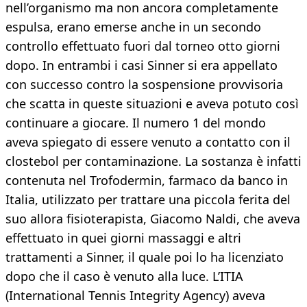
nell’organismo ma non ancora completamente
espulsa, erano emerse anche in un secondo
controllo effettuato fuori dal torneo otto giorni
dopo. In entrambi i casi Sinner si era appellato
con successo contro la sospensione provvisoria
che scatta in queste situazioni e aveva potuto così
continuare a giocare. Il numero 1 del mondo
aveva spiegato di essere venuto a contatto con il
clostebol per contaminazione. La sostanza è infatti
contenuta nel Trofodermin, farmaco da banco in
Italia, utilizzato per trattare una piccola ferita del
suo allora fisioterapista, Giacomo Naldi, che aveva
effettuato in quei giorni massaggi e altri
trattamenti a Sinner, il quale poi lo ha licenziato
dopo che il caso è venuto alla luce. L’ITIA
(International Tennis Integrity Agency) aveva