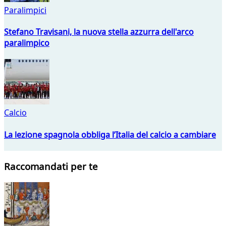
Paralimpici
Stefano Travisani, la nuova stella azzurra dell'arco
paralimpico
Calcio
La lezione spagnola obbliga l’Italia del calcio a cambiare
Raccomandati per te