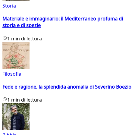
Storia
Materiale e immaginario: il Mediterraneo profuma di
storia e di spezie
1 min di lettura
Filosofia
Fede e ragione, la splendida anomalia di Severino Boezio
1 min di lettura