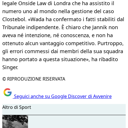
legale Onside Law di Londra che ha assistito il
numero uno al mondo nella gestione del caso
Clostebol. «Wada ha confermato i fatti stabiliti dal
Tribunale indipendente. È chiaro che Jannik non
aveva né intenzione, né conoscenza, e non ha
ottenuto alcun vantaggio competitivo. Purtroppo,
gli errori commessi dai membri della sua squadra
hanno portato a questa situazione», ha ribadito
Singer.
© RIPRODUZIONE RISERVATA
Seguici anche su Google Discover di Avvenire
Altro di Sport