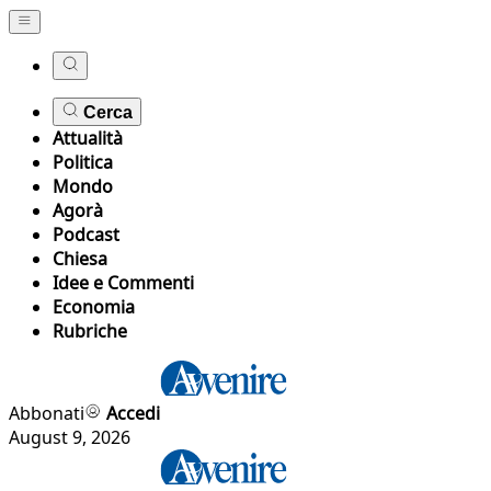
Cerca
Attualità
Politica
Mondo
Agorà
Podcast
Chiesa
Idee e Commenti
Economia
Rubriche
Abbonati
Accedi
August 9, 2026