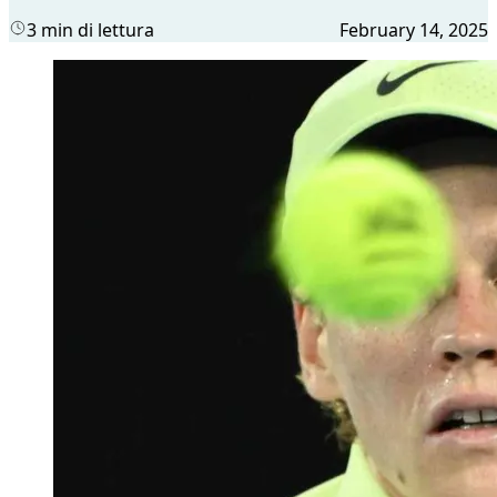
3 min di lettura
February 14, 2025