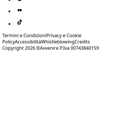
Termini e Condizioni
Privacy e Cookie
Policy
Accessibilità
Whistleblowing
Credits
Copyright 2026 ©Avvenire P.Iva 00743840159