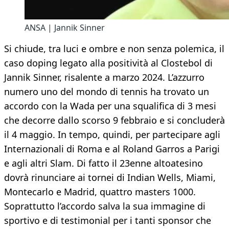
ANSA | Jannik Sinner
Si chiude, tra luci e ombre e non senza polemica, il
caso doping legato alla positività al Clostebol di
Jannik Sinner, risalente a marzo 2024. L’azzurro
numero uno del mondo di tennis ha trovato un
accordo con la Wada per una squalifica di 3 mesi
che decorre dallo scorso 9 febbraio e si concluderà
il 4 maggio. In tempo, quindi, per partecipare agli
Internazionali di Roma e al Roland Garros a Parigi
e agli altri Slam. Di fatto il 23enne altoatesino
dovrà rinunciare ai tornei di Indian Wells, Miami,
Montecarlo e Madrid, quattro masters 1000.
Soprattutto l’accordo salva la sua immagine di
sportivo e di testimonial per i tanti sponsor che