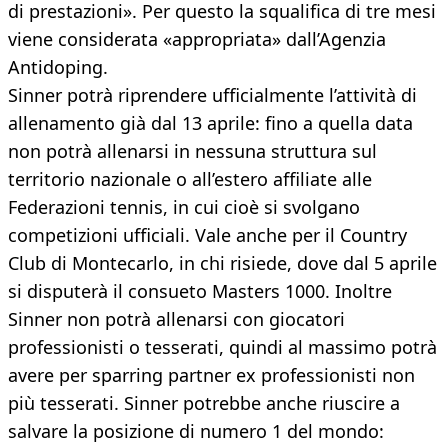
di prestazioni». Per questo la squalifica di tre mesi
viene considerata «appropriata» dall’Agenzia
Antidoping.
Sinner potrà riprendere ufficialmente l’attività di
allenamento già dal 13 aprile: fino a quella data
non potrà allenarsi in nessuna struttura sul
territorio nazionale o all’estero affiliate alle
Federazioni tennis, in cui cioè si svolgano
competizioni ufficiali. Vale anche per il Country
Club di Montecarlo, in chi risiede, dove dal 5 aprile
si disputerà il consueto Masters 1000. Inoltre
Sinner non potrà allenarsi con giocatori
professionisti o tesserati, quindi al massimo potrà
avere per sparring partner ex professionisti non
più tesserati. Sinner potrebbe anche riuscire a
salvare la posizione di numero 1 del mondo: