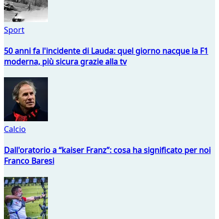
Sport
50 anni fa l'incidente di Lauda: quel giorno nacque la F1
moderna, più sicura grazie alla tv
Calcio
Dall'oratorio a “kaiser Franz”: cosa ha significato per noi
Franco Baresi