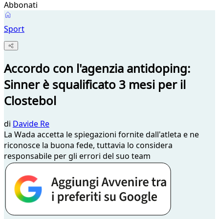
Abbonati
Sport
Accordo con l'agenzia antidoping:
Sinner è squalificato 3 mesi per il
Clostebol
di
Davide Re
La Wada accetta le spiegazioni fornite dall'atleta e ne
riconosce la buona fede, tuttavia lo considera
responsabile per gli errori del suo team