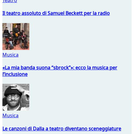
Teatro
Il teatro assoluto di Samuel Beckett per la radio
Musica
«La mia banda suona “sbrock”»: ecco la musica per
l’inclusione
Musica
Le canzoni di Dalla a teatro diventano sceneggiature