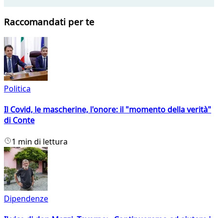
Raccomandati per te
Politica
Il Covid, le mascherine, l'onore: il "momento della verità"
di Conte
1 min di lettura
Dipendenze