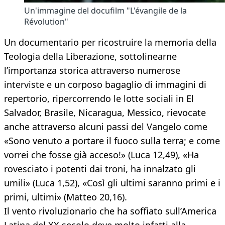
Un'immagine del docufilm "L'évangile de la
Révolution"
Un documentario per ricostruire la memoria della
Teologia della Liberazione, sottolinearne
l’importanza storica attraverso numerose
interviste e un corposo bagaglio di immagini di
repertorio, ripercorrendo le lotte sociali in El
Salvador, Brasile, Nicaragua, Messico, rievocate
anche attraverso alcuni passi del Vangelo come
«Sono venuto a portare il fuoco sulla terra; e come
vorrei che fosse già acceso!» (Luca 12,49), «Ha
rovesciato i potenti dai troni, ha innalzato gli
umili» (Luca 1,52), «Così gli ultimi saranno primi e i
primi, ultimi» (Matteo 20,16).
Il vento rivoluzionario che ha soffiato sull’America