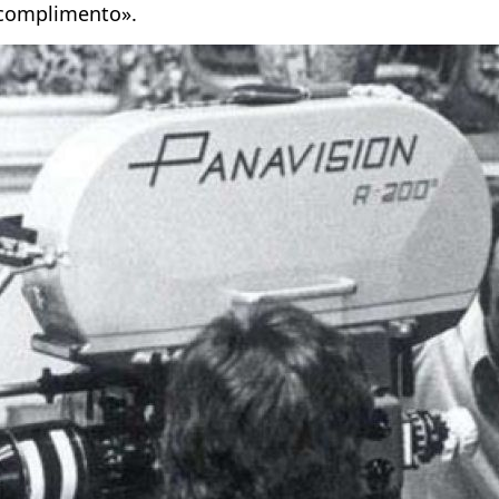
 complimento».