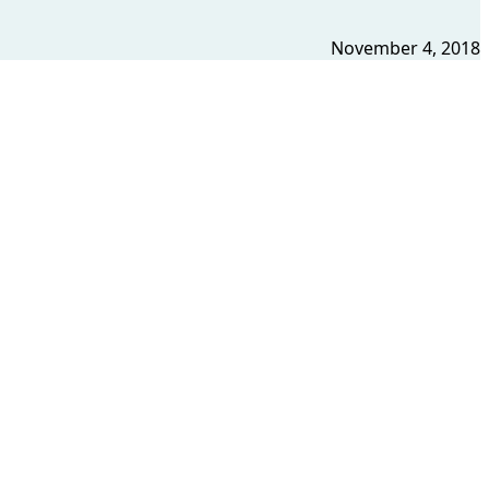
November 4, 2018