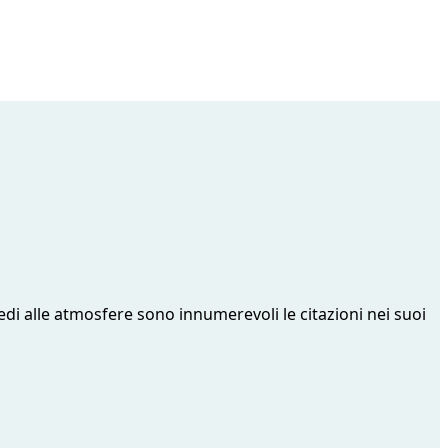
edi alle atmosfere sono innumerevoli le citazioni nei suoi