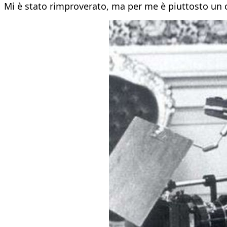
Mi è stato rimproverato, ma per me è piuttosto un