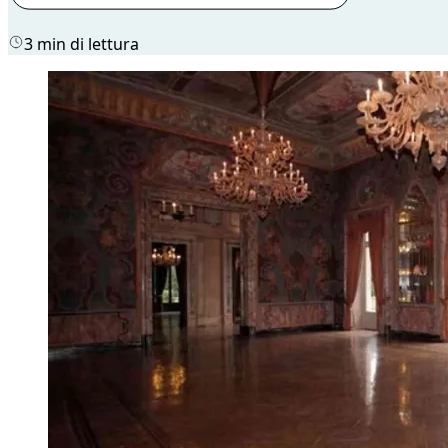
3 min di lettura