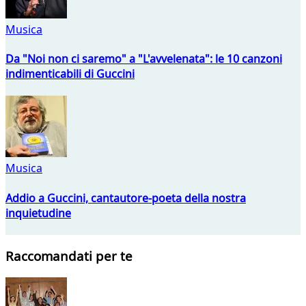
Musica
Da "Noi non ci saremo" a "L'avvelenata": le 10 canzoni
indimenticabili di Guccini
Musica
Addio a Guccini, cantautore-poeta della nostra
inquietudine
Raccomandati per te