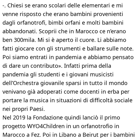
-. Chiesi se erano scolari delle elementari e mi
venne risposto che erano bambini provenienti
dagli orfanotrofi, bimbi orfani e molti bambini
abbandonati. Scoprii che in Marocco ce n’erano
ben 300mila. Mi si è aperto il cuore. Li abbiamo
fatti giocare con gli strumenti e ballare sulle note.
Poi siamo entrati in pandemia e abbiamo pensato
di dare un contributo». Infatti prima della
pandemia gli studenti e i giovani musicisti
dell’Orchestra giovanile sparsi in tutto il mondo
venivano già adoperati come docenti in erba per
portare la musica in situazioni di difficoltà sociale
nei propri Paesi.
Nel 2019 la Fondazione quindi lanciò il primo
progetto WYO4Children in un orfanotrofio in
Marocco a Fez. Poi in Libano a Beirut per i bambini