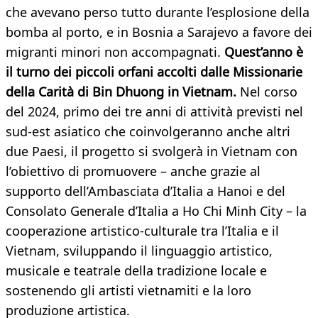
che avevano perso tutto durante l’esplosione della
bomba al porto, e in Bosnia a Sarajevo a favore dei
migranti minori non accompagnati.
Quest’anno è
il turno dei piccoli orfani accolti dalle Missionarie
della Carità di Bin Dhuong in Vietnam.
Nel corso
del 2024, primo dei tre anni di attività previsti nel
sud-est asiatico che coinvolgeranno anche altri
due Paesi, il progetto si svolgerà in Vietnam con
l’obiettivo di promuovere – anche grazie al
supporto dell’Ambasciata d’Italia a Hanoi e del
Consolato Generale d’Italia a Ho Chi Minh City – la
cooperazione artistico-culturale tra l’Italia e il
Vietnam, sviluppando il linguaggio artistico,
musicale e teatrale della tradizione locale e
sostenendo gli artisti vietnamiti e la loro
produzione artistica.