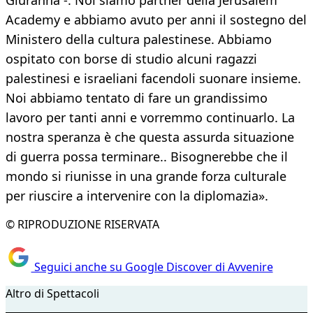
Giuranna -. Noi siamo partner della Jerusalem
Academy e abbiamo avuto per anni il sostegno del
Ministero della cultura palestinese. Abbiamo
ospitato con borse di studio alcuni ragazzi
palestinesi e israeliani facendoli suonare insieme.
Noi abbiamo tentato di fare un grandissimo
lavoro per tanti anni e vorremmo continuarlo. La
nostra speranza è che questa assurda situazione
di guerra possa terminare.. Bisognerebbe che il
mondo si riunisse in una grande forza culturale
per riuscire a intervenire con la diplomazia».
© RIPRODUZIONE RISERVATA
Seguici anche su Google Discover di Avvenire
Altro di Spettacoli