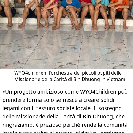
WYO4children, l'orchestra dei piccoli ospiti delle
Missionarie della Carità di Bin Dhuong in Vietnam
«Un progetto ambizioso come WYO4Children può
prendere forma solo se riesce a creare solidi
legami con il tessuto sociale locale. Il sostegno
delle Missionarie della Carità di Bin Dhuong, che
ringraziamo, è prezioso perché rende la comunità