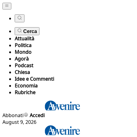
Cerca
Attualità
Politica
Mondo
Agorà
Podcast
Chiesa
Idee e Commenti
Economia
Rubriche
Abbonati
Accedi
August 9, 2026