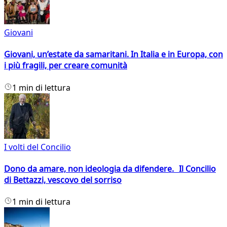
Giovani
Giovani, un’estate da samaritani. In Italia e in Europa, con
i più fragili, per creare comunità
1 min di lettura
I volti del Concilio
Dono da amare, non ideologia da difendere. Il Concilio
di Bettazzi, vescovo del sorriso
1 min di lettura