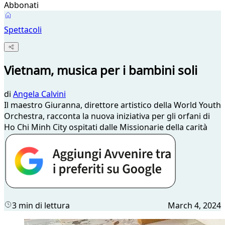
Abbonati
Spettacoli
Vietnam, musica per i bambini soli
di
Angela Calvini
Il maestro Giuranna, direttore artistico della World Youth
Orchestra, racconta la nuova iniziativa per gli orfani di
Ho Chi Minh City ospitati dalle Missionarie della carità
3 min di lettura
March 4, 2024