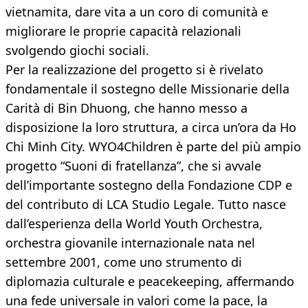
vietnamita, dare vita a un coro di comunità e
migliorare le proprie capacità relazionali
svolgendo giochi sociali.
Per la realizzazione del progetto si è rivelato
fondamentale il sostegno delle Missionarie della
Carità di Bin Dhuong, che hanno messo a
disposizione la loro struttura, a circa un’ora da Ho
Chi Minh City. WYO4Children è parte del più ampio
progetto “Suoni di fratellanza”, che si avvale
dell’importante sostegno della Fondazione CDP e
del contributo di LCA Studio Legale. Tutto nasce
dall’esperienza della World Youth Orchestra,
orchestra giovanile internazionale nata nel
settembre 2001, come uno strumento di
diplomazia culturale e peacekeeping, affermando
una fede universale in valori come la pace, la