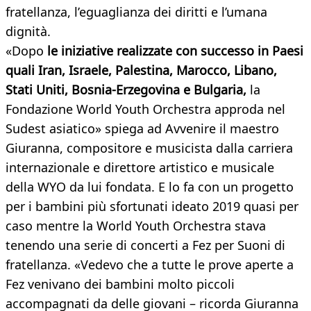
fratellanza, l’eguaglianza dei diritti e l’umana
dignità.
«Dopo
le iniziative realizzate con successo in Paesi
quali Iran, Israele, Palestina, Marocco, Libano,
Stati Uniti, Bosnia-Erzegovina e Bulgaria,
la
Fondazione World Youth Orchestra approda nel
Sudest asiatico» spiega ad Avvenire il maestro
Giuranna, compositore e musicista dalla carriera
internazionale e direttore artistico e musicale
della WYO da lui fondata. E lo fa con un progetto
per i bambini più sfortunati ideato 2019 quasi per
caso mentre la World Youth Orchestra stava
tenendo una serie di concerti a Fez per Suoni di
fratellanza. «Vedevo che a tutte le prove aperte a
Fez venivano dei bambini molto piccoli
accompagnati da delle giovani – ricorda Giuranna