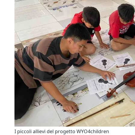
I piccoli allievi del progetto WYO4children