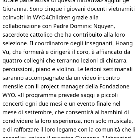
locale parte attiva di questa iniziativa» aggiunge
Giuranna. Sono cinque i giovani docenti vietnamiti
coinvolti in WYO4Children grazie alla
collaborazione con Padre Dominic Nguyen,
sacerdote cattolico che ha contribuito alla loro
selezione. Il coordinatore degli insegnanti, Hoang
Vu, che formerà e dirigerà il coro, è affiancato da
quattro colleghi che terranno lezioni di chitarra,
percussioni, piano e violino. Le lezioni settimanali
saranno accompagnate da un video incontro
mensile con il project manager della Fondazione
WYO. «Il programma prevede saggi e piccoli
concerti ogni due mesi e un evento finale nel
mese di settembre, che consentirà ai bambini di
condividere la loro esperienza, non solo musicale,
e di rafforzare il loro legame con la comunità che li