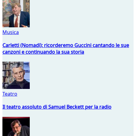
Musica
Carletti (Nomadi): ricorderemo Guccini cantando le sue
canzoni e continuando la sua storia
Teatro
Il teatro assoluto di Samuel Beckett per la radio