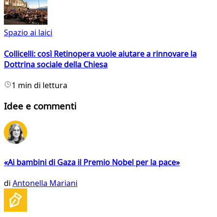
Spazio ai laici
Collicelli: così Retinopera vuole aiutare a rinnovare la
Dottrina sociale della Chiesa
1 min di lettura
Idee e commenti
«Ai bambini di Gaza il Premio Nobel per la pace»
di
Antonella Mariani