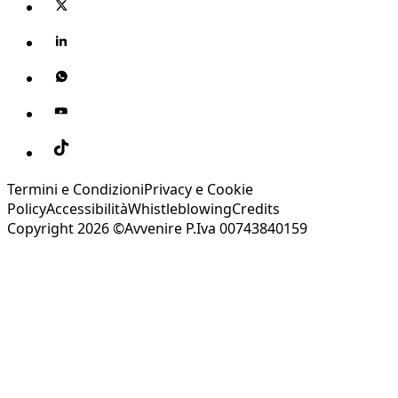
Termini e Condizioni
Privacy e Cookie
Policy
Accessibilità
Whistleblowing
Credits
Copyright 2026 ©Avvenire P.Iva 00743840159