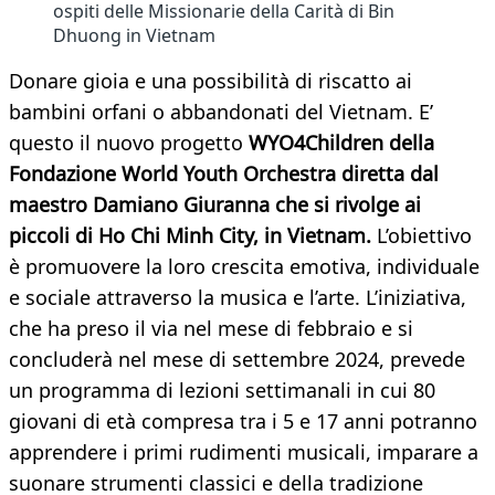
ospiti delle Missionarie della Carità di Bin
Dhuong in Vietnam
Donare gioia e una possibilità di riscatto ai
bambini orfani o abbandonati del Vietnam. E’
questo il nuovo progetto
WYO4Children della
Fondazione World Youth Orchestra diretta dal
maestro Damiano Giuranna che si rivolge ai
piccoli di Ho Chi Minh City, in Vietnam.
L’obiettivo
è promuovere la loro crescita emotiva, individuale
e sociale attraverso la musica e l’arte. L’iniziativa,
che ha preso il via nel mese di febbraio e si
concluderà nel mese di settembre 2024, prevede
un programma di lezioni settimanali in cui 80
giovani di età compresa tra i 5 e 17 anni potranno
apprendere i primi rudimenti musicali, imparare a
suonare strumenti classici e della tradizione