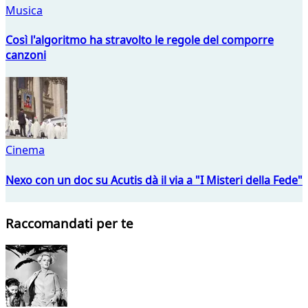
Musica
Così l'algoritmo ha stravolto le regole del comporre
canzoni
Cinema
Nexo con un doc su Acutis dà il via a "I Misteri della Fede"
Raccomandati per te