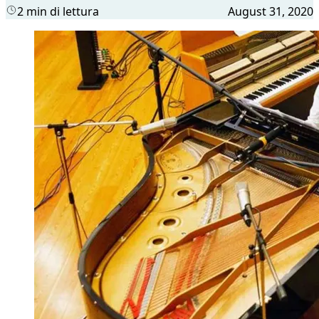
2 min di lettura
August 31, 2020