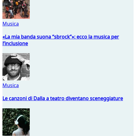
Musica
«La mia banda suona “sbrock”»: ecco la musica per
l’inclusione
Musica
Le canzoni di Dalla a teatro diventano sceneggiature