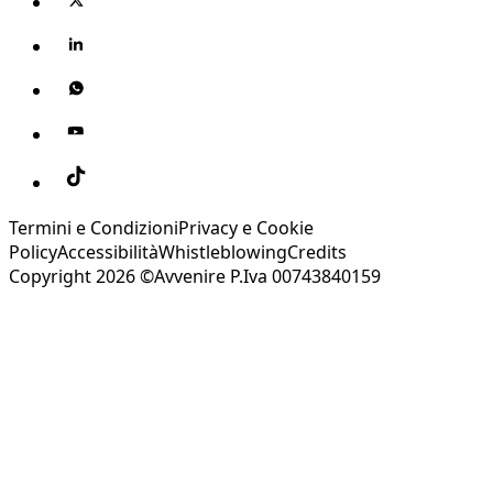
Termini e Condizioni
Privacy e Cookie
Policy
Accessibilità
Whistleblowing
Credits
Copyright 2026 ©Avvenire P.Iva 00743840159