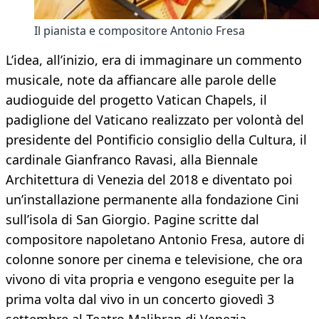
Il pianista e compositore Antonio Fresa
L’idea, all’inizio, era di immaginare un commento
musicale, note da affiancare alle parole delle
audioguide del progetto Vatican Chapels, il
padiglione del Vaticano realizzato per volontà del
presidente del Pontificio consiglio della Cultura, il
cardinale Gianfranco Ravasi, alla Biennale
Architettura di Venezia del 2018 e diventato poi
un’installazione permanente alla fondazione Cini
sull’isola di San Giorgio. Pagine scritte dal
compositore napoletano Antonio Fresa, autore di
colonne sonore per cinema e televisione, che ora
vivono di vita propria e vengono eseguite per la
prima volta dal vivo in un concerto giovedì 3