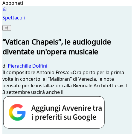
Abbonati
Spettacoli
“Vatican Chapels”, le audioguide
diventate un'opera musicale
di
Pierachille Dolfini
Il compositore Antonio Fresa: «Ora porto per la prima
volta in concerto, al “Malibran” di Venezia, le note
pensate per le installazioni alla Biennale Architettura». Il
3 settembre uscirà anche il