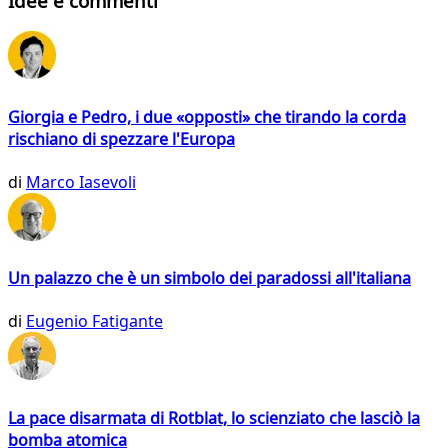
Idee e commenti
Giorgia e Pedro, i due «opposti» che tirando la corda
rischiano di spezzare l'Europa
di
Marco Iasevoli
Un palazzo che è un simbolo dei paradossi all'italiana
di
Eugenio Fatigante
La pace disarmata di Rotblat, lo scienziato che lasciò la
bomba atomica