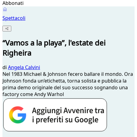
Abbonati
Spettacoli
“Vamos a la playa”, l'estate dei
Righeira
di
Angela Calvini
Nel 1983 Michael & Johnson fecero ballare il mondo. Ora
Johnson fonda un’etichetta, torna solista e pubblica la
prima demo originale del suo successo sognando una
factory come Andy Warhol