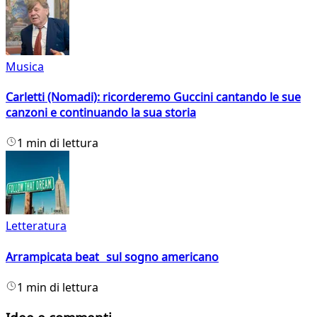
Musica
Carletti (Nomadi): ricorderemo Guccini cantando le sue
canzoni e continuando la sua storia
1 min di lettura
Letteratura
Arrampicata beat sul sogno americano
1 min di lettura