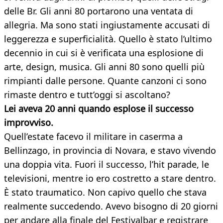
delle Br. Gli anni 80 portarono una ventata di
allegria. Ma sono stati ingiustamente accusati di
leggerezza e superficialità. Quello è stato l’ultimo
decennio in cui si è verificata una esplosione di
arte, design, musica. Gli anni 80 sono quelli più
rimpianti dalle persone. Quante canzoni ci sono
rimaste dentro e tutt’oggi si ascoltano?
Lei aveva 20 anni quando esplose il successo
improvviso.
Quell’estate facevo il militare in caserma a
Bellinzago, in provincia di Novara, e stavo vivendo
una doppia vita. Fuori il successo, l’hit parade, le
televisioni, mentre io ero costretto a stare dentro.
È stato traumatico. Non capivo quello che stava
realmente succedendo. Avevo bisogno di 20 giorni
per andare alla finale del Festivalbar e registrare