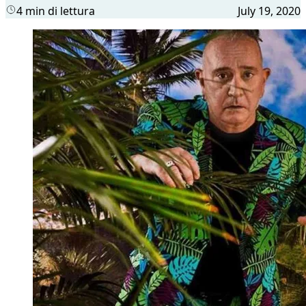
4 min di lettura
July 19, 2020