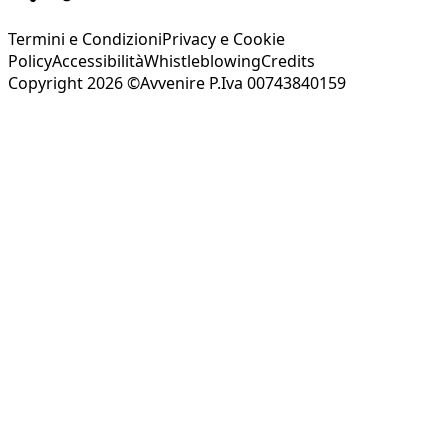
Termini e Condizioni
Privacy e Cookie
Policy
Accessibilità
Whistleblowing
Credits
Copyright 2026 ©Avvenire P.Iva 00743840159