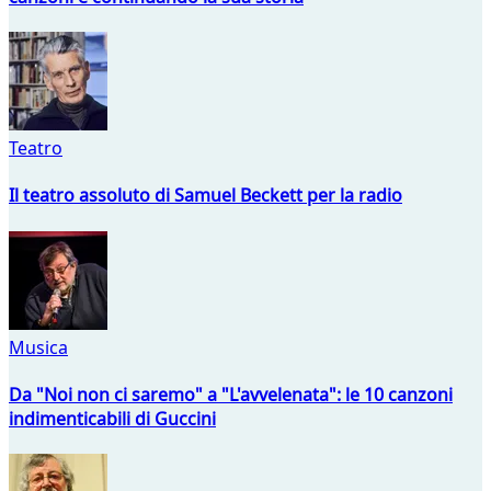
Teatro
Il teatro assoluto di Samuel Beckett per la radio
Musica
Da "Noi non ci saremo" a "L'avvelenata": le 10 canzoni
indimenticabili di Guccini