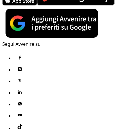
Segui Avvenire su