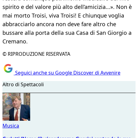
spirito e del valore più alto dell’amicizia...». Non è
mai morto Troisi, viva Troisi! E chiunque voglia
abbracciarlo ancora non deve fare altro che
bussare alla porta della sua Casa di San Giorgio a
Cremano.
© RIPRODUZIONE RISERVATA
Seguici anche su Google Discover di Avvenire
Altro di Spettacoli
Musica