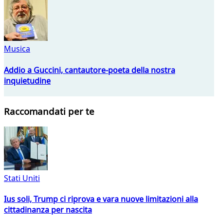
Musica
Addio a Guccini, cantautore-poeta della nostra
inquietudine
Raccomandati per te
Stati Uniti
Ius soli, Trump ci riprova e vara nuove limitazioni alla
cittadinanza per nascita