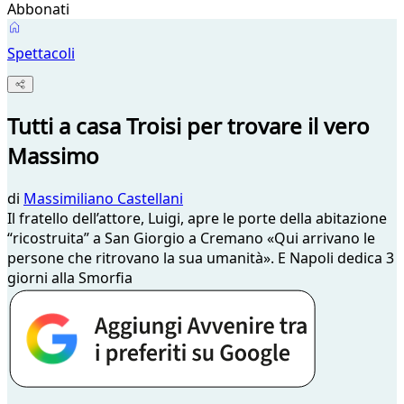
Abbonati
Spettacoli
Tutti a casa Troisi per trovare il vero
Massimo
di
Massimiliano Castellani
Il fratello dell’attore, Luigi, apre le porte della abitazione
“ricostruita” a San Giorgio a Cremano «Qui arrivano le
persone che ritrovano la sua umanità». E Napoli dedica 3
giorni alla Smorfia