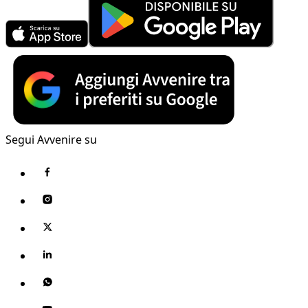
Segui Avvenire su