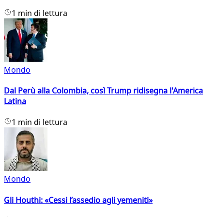
1 min di lettura
Mondo
Dal Perù alla Colombia, così Trump ridisegna l'America
Latina
1 min di lettura
Mondo
Gli Houthi: «Cessi l’assedio agli yemeniti»