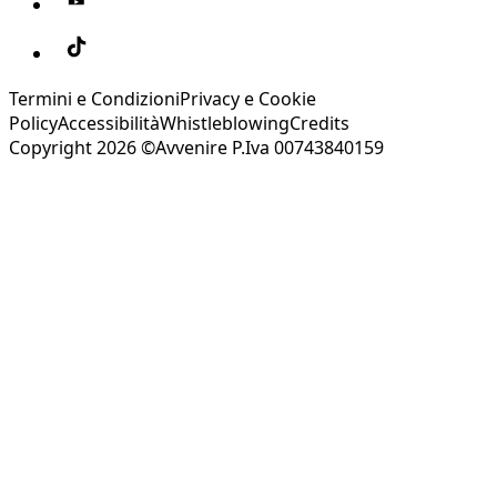
Termini e Condizioni
Privacy e Cookie
Policy
Accessibilità
Whistleblowing
Credits
Copyright 2026 ©Avvenire P.Iva 00743840159