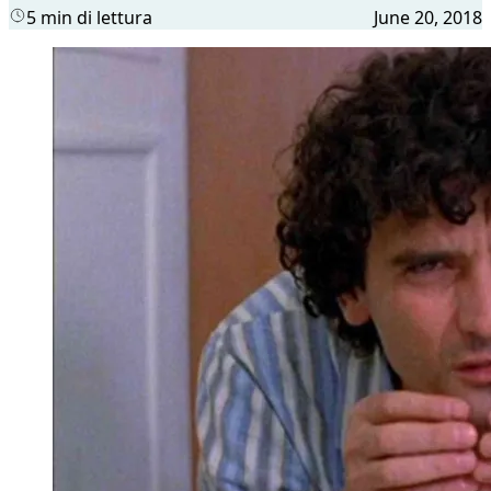
5 min di lettura
June 20, 2018