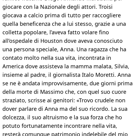
giocare con la Nazionale degli attori. Troisi
giocava a calcio prima di tutto per raccogliere
quella beneficenza che a lui stesso, grazie a una
colletta popolare, l’aveva fatto volare fino
all’ospedale di Houston dove aveva conosciuto
una persona speciale, Anna. Una ragazza che ha
contato molto nella sua vita, incontrata in
America dove assisteva la mamma malata, Silvia,
insieme al padre, il giornalista Italo Moretti. Anna
se ne è andata improvvisamente, due giorni prima
della morte di Massimo che, con quel suo cuore
straziato, scrisse ai genitori: «Trovo crudele non
dover parlare di Anna ma del suo ricordo. La sua
dolcezza, il suo altruismo e la sua forza che ho
potuto fortunatamente incontrare nella vita,
resterà comunque patrimonio indelebile del mio