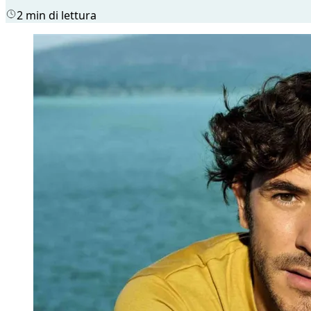
2 min di lettura