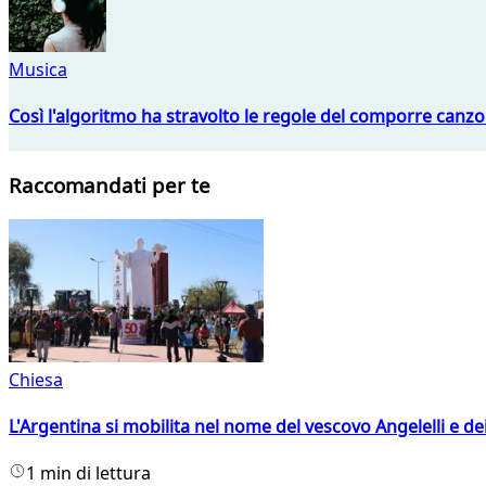
Musica
Così l'algoritmo ha stravolto le regole del comporre canzo
Raccomandati per te
Chiesa
L'Argentina si mobilita nel nome del vescovo Angelelli e dei
1 min di lettura