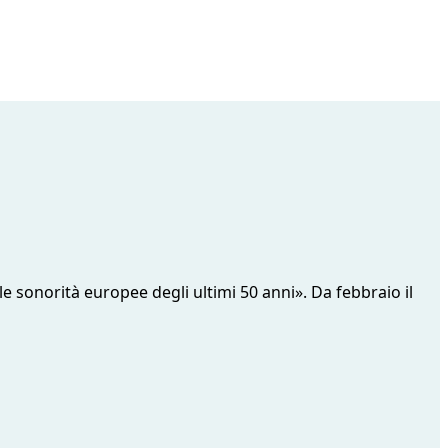
le sonorità europee degli ultimi 50 anni». Da febbraio il