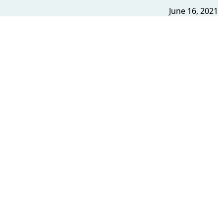
June 16, 2021