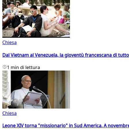
Chiesa
Dal Vietnam al Venezuela, la gioventù francescana di tutto
1 min di lettura
Chiesa
Leone XIV torna "missionario" in Sud America. A novembre