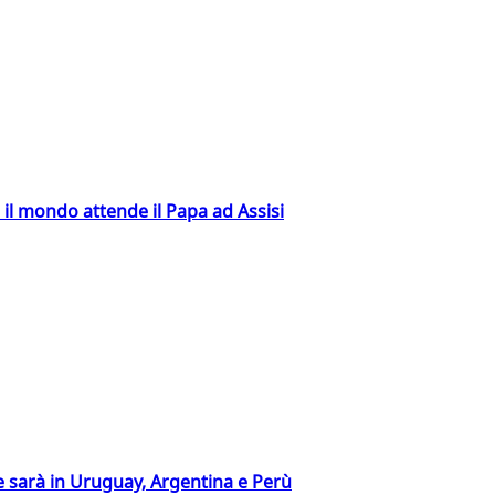
 il mondo attende il Papa ad Assisi
 sarà in Uruguay, Argentina e Perù