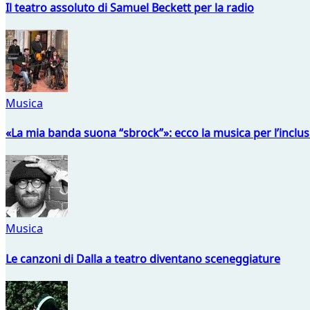
Il teatro assoluto di Samuel Beckett per la radio
Musica
«La mia banda suona “sbrock”»: ecco la musica per l’inclu
Musica
Le canzoni di Dalla a teatro diventano sceneggiature