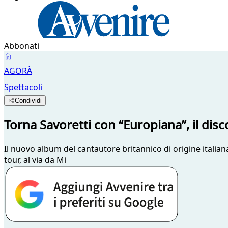
Abbonati
AGORÀ
Spettacoli
Condividi
Torna Savoretti con “Europiana”, il dis
Il nuovo album del cantautore britannico di origine italian
tour, al via da Mi