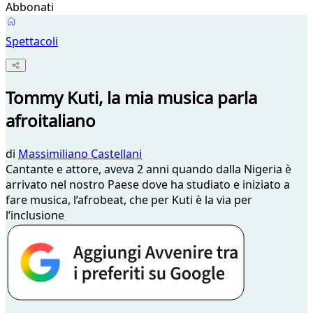
Abbonati
Spettacoli
Tommy Kuti, la mia musica parla
afroitaliano
di
Massimiliano Castellani
Cantante e attore, aveva 2 anni quando dalla Nigeria è
arrivato nel nostro Paese dove ha studiato e iniziato a
fare musica, l’afrobeat, che per Kuti è la via per
l’inclusione