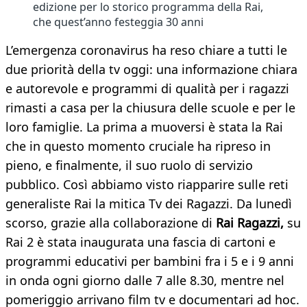
edizione per lo storico programma della Rai,
che quest’anno festeggia 30 anni
L’emergenza coronavirus ha reso chiare a tutti le
due priorità della tv oggi: una informazione chiara
e autorevole e programmi di qualità per i ragazzi
rimasti a casa per la chiusura delle scuole e per le
loro famiglie. La prima a muoversi è stata la Rai
che in questo momento cruciale ha ripreso in
pieno, e finalmente, il suo ruolo di servizio
pubblico. Così abbiamo visto riapparire sulle reti
generaliste Rai la mitica Tv dei Ragazzi. Da lunedì
scorso, grazie alla collaborazione di
Rai Ragazzi,
su
Rai 2 è stata inaugurata una fascia di cartoni e
programmi educativi per bambini fra i 5 e i 9 anni
in onda ogni giorno dalle 7 alle 8.30, mentre nel
pomeriggio arrivano film tv e documentari ad hoc.