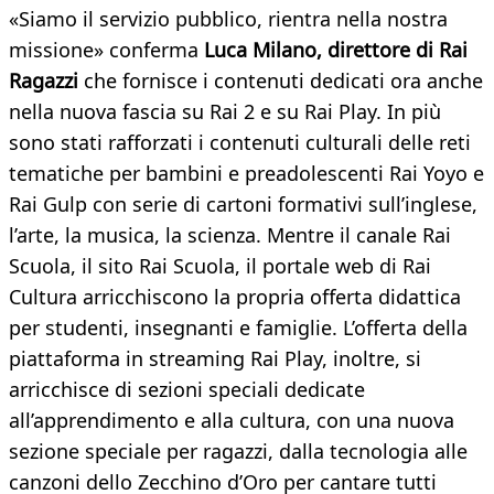
«Siamo il servizio pubblico, rientra nella nostra
missione» conferma
Luca Milano, direttore di Rai
Ragazzi
che fornisce i contenuti dedicati ora anche
nella nuova fascia su Rai 2 e su Rai Play. In più
sono stati rafforzati i contenuti culturali delle reti
tematiche per bambini e preadolescenti Rai Yoyo e
Rai Gulp con serie di cartoni formativi sull’inglese,
l’arte, la musica, la scienza. Mentre il canale Rai
Scuola, il sito Rai Scuola, il portale web di Rai
Cultura arricchiscono la propria offerta didattica
per studenti, insegnanti e famiglie. L’offerta della
piattaforma in streaming Rai Play, inoltre, si
arricchisce di sezioni speciali dedicate
all’apprendimento e alla cultura, con una nuova
sezione speciale per ragazzi, dalla tecnologia alle
canzoni dello Zecchino d’Oro per cantare tutti