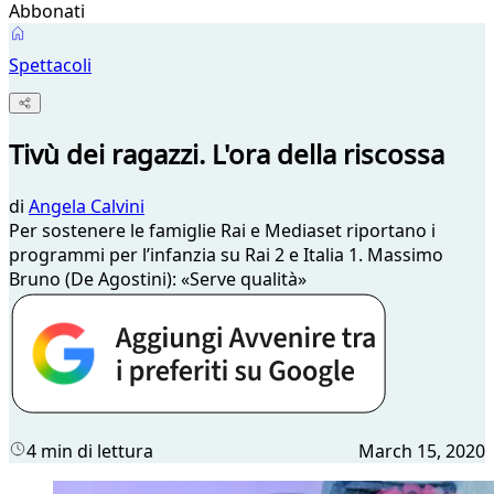
Abbonati
Spettacoli
Tivù dei ragazzi. L'ora della riscossa
di
Angela Calvini
Per sostenere le famiglie Rai e Mediaset riportano i
programmi per l’infanzia su Rai 2 e Italia 1. Massimo
Bruno (De Agostini): «Serve qualità»
4 min di lettura
March 15, 2020