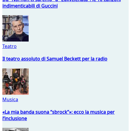
indimenticabili di Guccini
Teatro
Il teatro assoluto di Samuel Beckett per la radio
Musica
«La mia banda suona “sbrock”»: ecco la musica per
l’inclusione