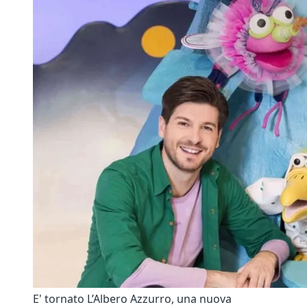
E' tornato L’Albero Azzurro, una nuova