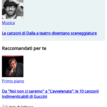
Musica
Le canzoni di Dalla a teatro diventano sceneggiature
Raccomandati per te
Primo piano
Da "Noi non ci saremo" a "L'avvelenata": le 10 canzoni
indimenticabili di Guccini
1 min di lettura