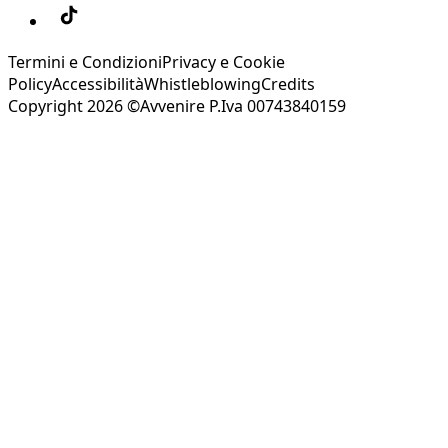
Termini e Condizioni
Privacy e Cookie
Policy
Accessibilità
Whistleblowing
Credits
Copyright 2026 ©Avvenire P.Iva 00743840159