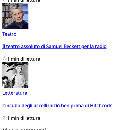
Teatro
Il teatro assoluto di Samuel Beckett per la radio
1 min di lettura
Letteratura
L’incubo degli uccelli iniziò ben prima di Hitchcock
1 min di lettura