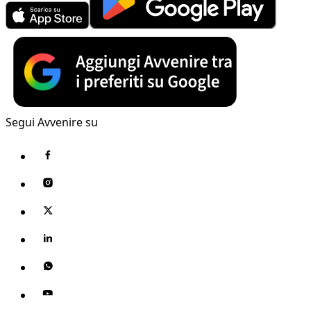
Segui Avvenire su